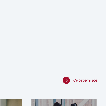
Смотреть все