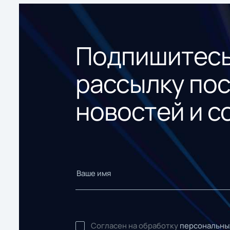
Подпишитесь
рассылку по
новостей и с
Согласен на обработку
персональны