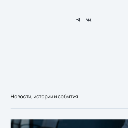
Новости, истории и события