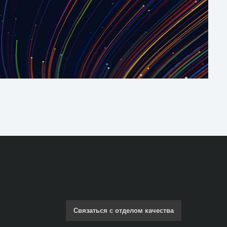
Связаться с отделом качества