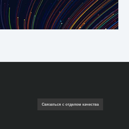
Связаться с отделом качества