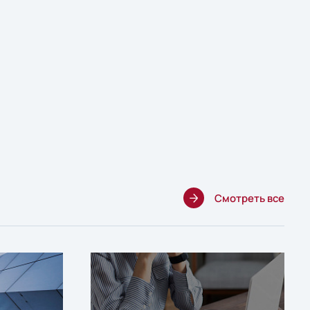
Смотреть все