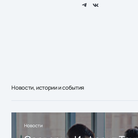
Новости, истории и события
Новости