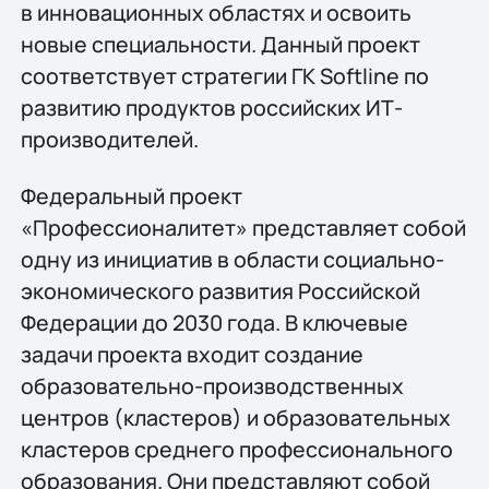
в инновационных областях и освоить
новые специальности. Данный проект
соответствует стратегии ГК Softline по
развитию продуктов российских ИТ-
производителей.
Федеральный проект
«Профессионалитет» представляет собой
одну из инициатив в области социально-
экономического развития Российской
Федерации до 2030 года. В ключевые
задачи проекта входит создание
образовательно-производственных
центров (кластеров) и образовательных
кластеров среднего профессионального
образования. Они представляют собой