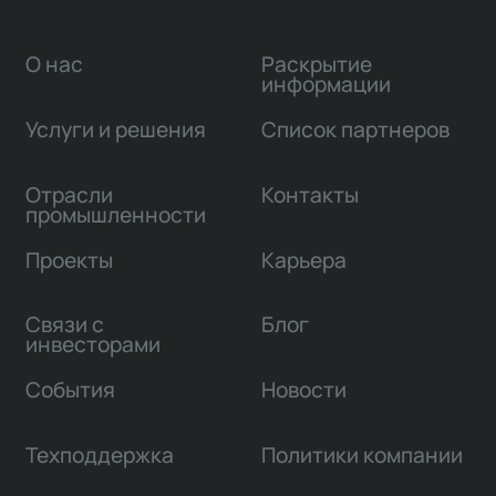
О нас
Раскрытие
информации
Услуги и решения
Список партнеров
Отрасли
Контакты
промышленности
Проекты
Карьера
Связи с
Блог
инвесторами
События
Новости
Техподдержка
Политики компании