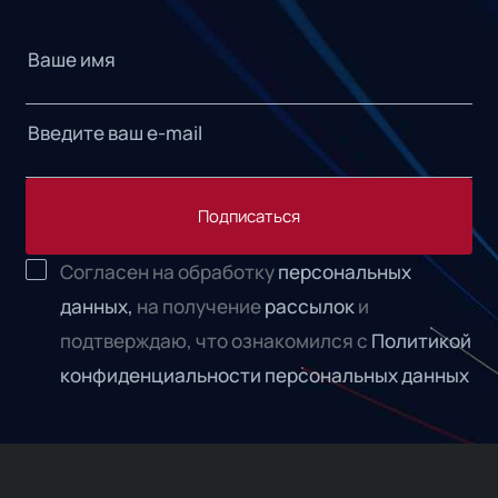
Подписаться
Согласен на обработку
персональных
данных,
на получение
рассылок
и
подтверждаю, что ознакомился с
Политикой
конфиденциальности персональных данных