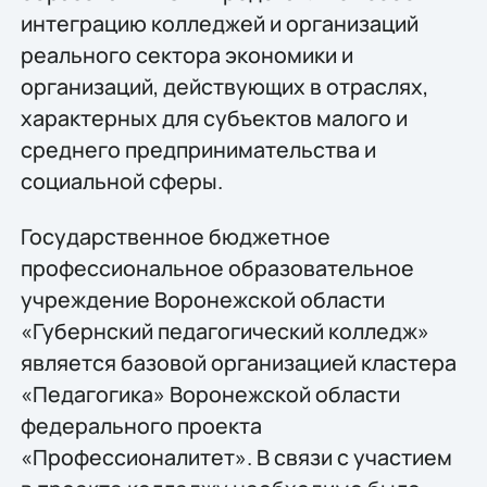
интеграцию колледжей и организаций
реального сектора экономики и
организаций, действующих в отраслях,
характерных для субъектов малого и
среднего предпринимательства и
социальной сферы.
Государственное бюджетное
профессиональное образовательное
учреждение Воронежской области
«Губернский педагогический колледж»
является базовой организацией кластера
«Педагогика» Воронежской области
федерального проекта
«Профессионалитет». В связи с участием