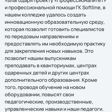
«Благодаря проекту «Профессионалитет»
и профессиональной помощи ГК Softline, в
нашем колледже удалось создать
инновационную образовательную среду,
которая позволит готовить специалистов
по передовым направлениям и
предоставлять им необходимую практику
для закрепления новых навыков. Это
позволит нашим выпускникам
преподавать в кванториумах, центрах
одаренных детей и других центрах
дополнительного образования. Кроме
того, проводя обучение на новом
оборудовании, повысят свои
педагогические, производственные,
управленческие навыки и наши педагоги.