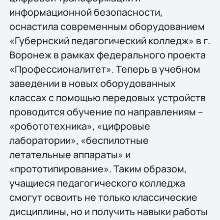
информационной безопасности,
оснастила современным оборудованием
«Губернский педагогический колледж» в г.
Воронеж в рамках федерального проекта
«Профессионалитет». Теперь в учебном
заведении в новых оборудованных
классах с помощью передовых устройств
проводится обучение по направлениям –
«робототехника», «цифровые
лаборатории», «беспилотные
летательные аппараты» и
«прототипирование». Таким образом,
учащиеся педагогического колледжа
смогут освоить не только классические
дисциплины, но и получить навыки работы