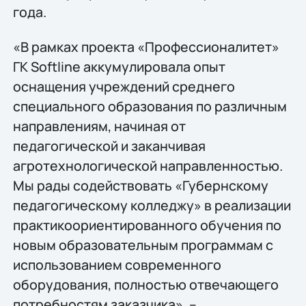
года.
«В рамках проекта «Профессионалитет»
ГК Softline аккумулировала опыт
оснащения учреждений среднего
специального образования по различным
направлениям, начиная от
педагогической и заканчивая
агротехнологической направленностью.
Мы рады содействовать «Губернскому
педагогическому колледжу» в реализации
практикоориентированного обучения по
новым образовательным программам с
использованием современного
оборудования, полностью отвечающего
потребностям заказчика», –