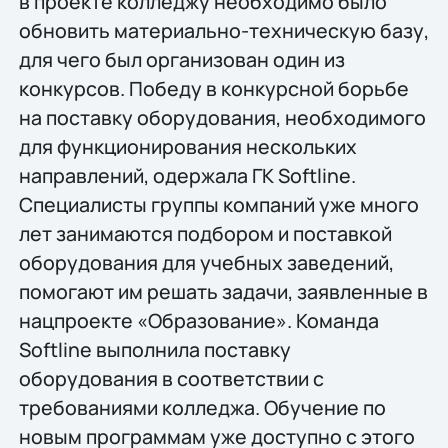
в проекте колледжу необходимо было
обновить материально-техническую базу,
для чего был организован один из
конкурсов. Победу в конкурсной борьбе
на поставку оборудования, необходимого
для функционирования нескольких
направлений, одержала ГК Softline.
Специалисты группы компаний уже много
лет занимаются подбором и поставкой
оборудования для учебных заведений,
помогают им решать задачи, заявленные в
нацпроекте «Образование». Команда
Softline выполнила поставку
оборудования в соответствии с
требованиями колледжа. Обучение по
новым программам уже доступно с этого