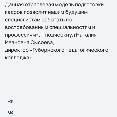
Данная отраслевая модель подготовки
кадров позволит нашим будущим
специалистам работать по
востребованным специальностям и
профессиям», – подчеркнул Наталия
Ивановна Сысоева,
директор «Губернского педагогического
колледжа».