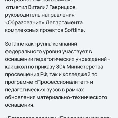
отметил Виталий Гаврицков,
руководитель направления
«Образование» Департамента
комплексных проектов Softline.
Softline как группа компаний
федерального уровня участвует в
оснащении педагогических учреждений –
как школ по приказу 804 Министерства
просвещения РФ, так и колледжей по
программе «Профессионалитет» и
педагогических вузов в рамках
обновления материально-технического
оснащения.