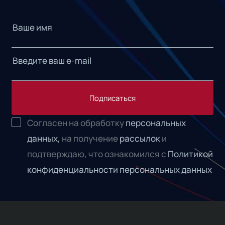
Подписаться
Согласен на обработку
персональных
данных,
на получение
рассылок
и
подтверждаю, что ознакомился с
Политикой
конфиденциальности персональных данных