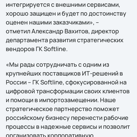
интегрируется с внешними сервисами,
хорошо защищен и будет по достоинству
оценен нашими заказчиками», –
отметил Александр Вахитов, директор
департамента развития стратегических
вендоров ГК Softline.
«Мы рады сотрудничать с одним из
крупнейших поставщиков ИТ-решений в
России – ГК Softline, сфокусированной на
цифровой трансформации своих клиентов
и помощи в импортозамещении. Наше
стратегическое партнерство поможет
российскому бизнесу перенести рабочие
процессы в надежные сервисы и позволит
организовать корпоративную