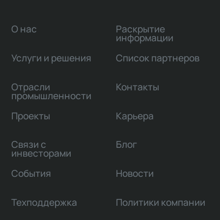
О нас
Раскрытие
информации
Услуги и решения
Список партнеров
Отрасли
Контакты
промышленности
Проекты
Карьера
Связи с
Блог
инвесторами
События
Новости
Техподдержка
Политики компании