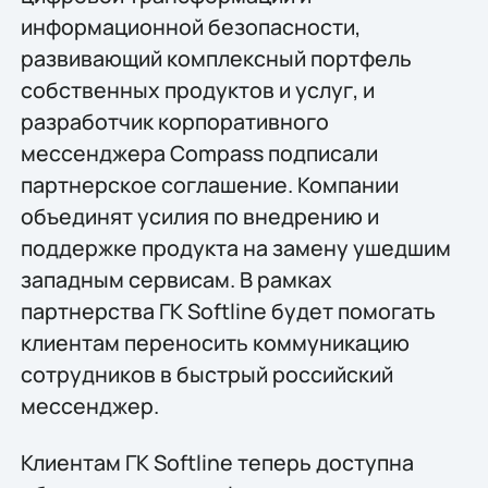
информационной безопасности,
развивающий комплексный портфель
собственных продуктов и услуг, и
разработчик корпоративного
мессенджера Compass подписали
партнерское соглашение. Компании
объединят усилия по внедрению и
поддержке продукта на замену ушедшим
западным сервисам. В рамках
партнерства ГК Softline будет помогать
клиентам переносить коммуникацию
сотрудников в быстрый российский
мессенджер.
Клиентам ГК Softline теперь доступна