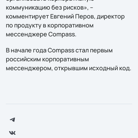
коммуникацию без рисков», –
комментирует Евгений Перов, директор
по продукту в корпоративном
мессенджере Compass.
В начале года Compass стал первым
российским корпоративным
мессенджером, открывшим исходный код.