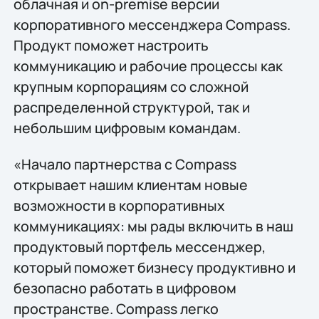
облачная и on-premise версии
корпоративного мессенджера Compass.
Продукт поможет настроить
коммуникацию и рабочие процессы как
крупным корпорациям со сложной
распределенной структурой, так и
небольшим цифровым командам.
«Начало партнерства с Compass
открывает нашим клиентам новые
возможности в корпоративных
коммуникациях: мы рады включить в наш
продуктовый портфель мессенджер,
который поможет бизнесу продуктивно и
безопасно работать в цифровом
пространстве. Compass легко