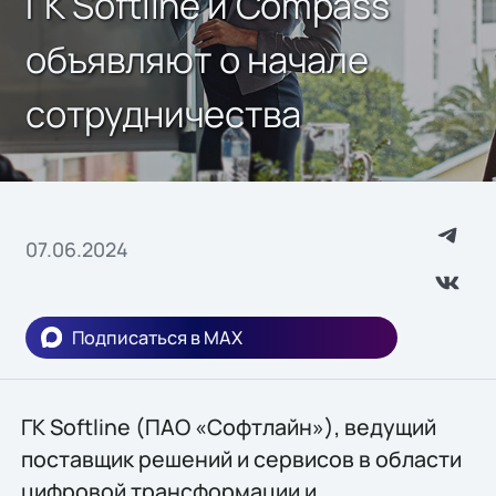
ГК Softline и Compass
объявляют о начале
сотрудничества
07.06.2024
Подписаться в MAX
ГК Softline (ПАО «Софтлайн»), ведущий
поставщик решений и сервисов в области
цифровой трансформации и