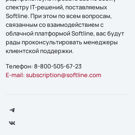
спектру IT-решений, поставляемых
Softline. При этом по всем вопросам,
связанным со взаимодействием с
облачной платформой Softline, вас будут
рады проконсультировать менеджеры
клиентской поддержки.
Телефон: 8-800-505-67-23
E-mail: subscription@softline.com