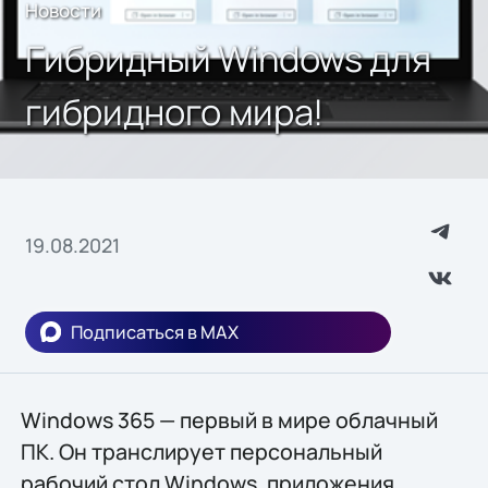
Новости
Гибридный Windows для
гибридного мира!
19.08.2021
Подписаться в MAX
Windows 365 — первый в мире облачный
ПК. Он транслирует персональный
рабочий стол Windows, приложения,