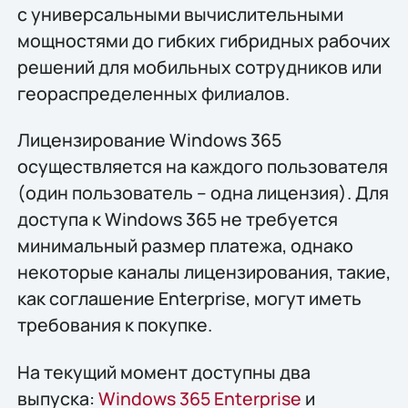
с универсальными вычислительными
мощностями до гибких гибридных рабочих
решений для мобильных сотрудников или
геораспределенных филиалов.
Лицензирование Windows 365
осуществляется на каждого пользователя
(один пользователь – одна лицензия). Для
доступа к Windows 365 не требуется
минимальный размер платежа, однако
некоторые каналы лицензирования, такие,
как соглашение Enterprise, могут иметь
требования к покупке.
На текущий момент доступны два
выпуска:
Windows 365 Enterprise
и