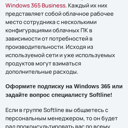
Windows 365 Business
. Каждый их них
представляет собой облачное рабочее
место сотрудника с несколькими
конфигурациями облачных ПК в
зависимости от потребностей в
производительности. Исходя из
используемой сети и уже используемых
продуктов могут взиматься
дополнительные расходы.
Оформите подписку на Windows 365 или
задайте вопрос специалисту Softline!
Если в группе Softline вы общаетесь с
персональным менеджером, то он будет
рад проконсультировать вас по всему