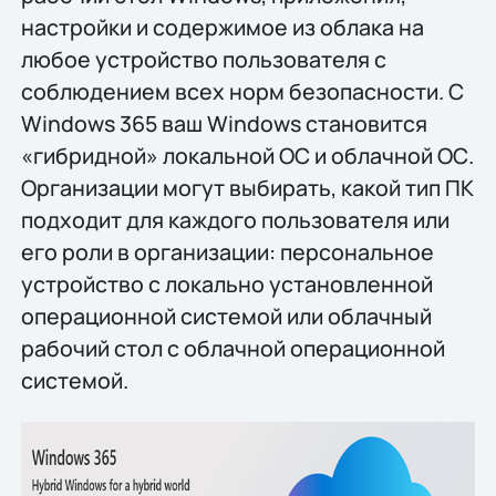
настройки и содержимое из облака на
любое устройство пользователя с
соблюдением всех норм безопасности. С
Windows 365 ваш Windows становится
«гибридной» локальной ОС и облачной ОС.
Организации могут выбирать, какой тип ПК
подходит для каждого пользователя или
его роли в организации: персональное
устройство с локально установленной
операционной системой или облачный
рабочий стол с облачной операционной
системой.