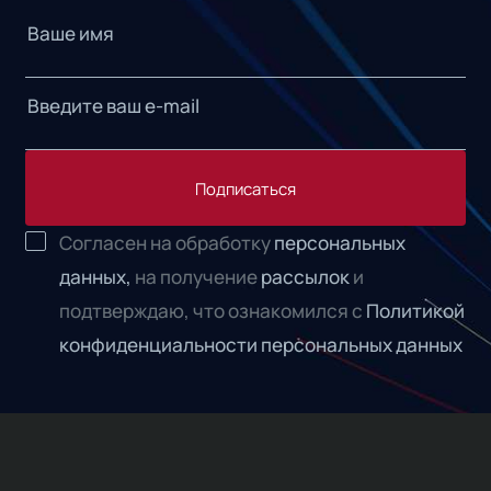
Подписаться
Согласен на обработку
персональных
данных,
на получение
рассылок
и
подтверждаю, что ознакомился с
Политикой
конфиденциальности персональных данных