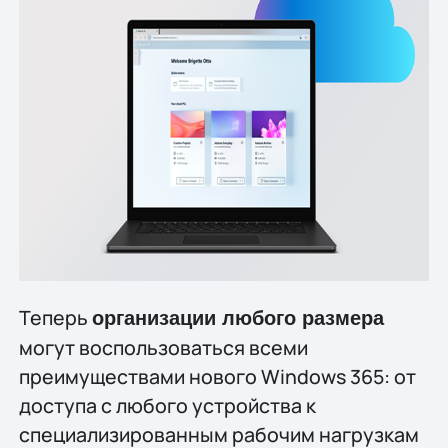
Теперь
организации любого размера
могут воспользоваться всеми
преимуществами нового Windows 365: от
доступа с любого устройства к
специализированным рабочим нагрузкам