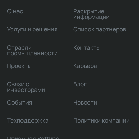
О нас
Раскрытие
информации
Услуги и решения
Список партнеров
Отрасли
Контакты
промышленности
Проекты
Карьера
Связи с
Блог
инвесторами
События
Новости
Техподдержка
Политики компании
Приемная Softline