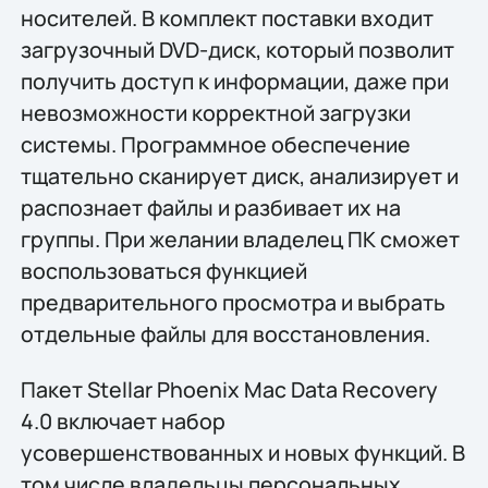
носителей. В комплект поставки входит
загрузочный DVD-диск, который позволит
получить доступ к информации, даже при
невозможности корректной загрузки
системы. Программное обеспечение
тщательно сканирует диск, анализирует и
распознает файлы и разбивает их на
группы. При желании владелец ПК сможет
воспользоваться функцией
предварительного просмотра и выбрать
отдельные файлы для восстановления.
Пакет Stellar Phoenix Mac Data Recovery
4.0 включает набор
усовершенствованных и новых функций. В
том числе владельцы персональных