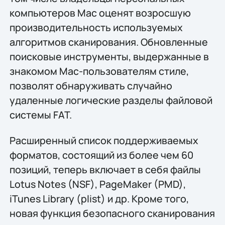
компьютеров Mac оценят возросшую
производительность используемых
алгоритмов сканирования. Обновленные
поисковые инструменты, выдержанные в
знакомом Mac-пользователям стиле,
позволят обнаруживать случайно
удаленные логические разделы файловой
системы FAT.
Расширенный список поддерживаемых
форматов, состоящий из более чем 60
позиций, теперь включает в себя файлы
Lotus Notes (NSF), PageMaker (PMD),
iTunes Library (plist) и др. Кроме того,
новая функция безопасного сканирования