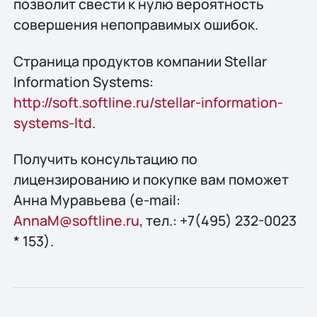
позволит свести к нулю вероятность
совершения непоправимых ошибок.
Страница продуктов компании Stellar
Information Systems:
http://soft.softline.ru/stellar-information-
systems-ltd
.
Получить конcультацию по
лицензированию и покупке вам поможет
Анна Муравьева (e-mail:
AnnaM@softline.ru
, тел.: +7(495) 232-0023
* 153).