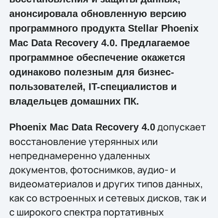
анонсировала обновленную версию
программного продукта Stellar Phoenix
Mac Data Recovery 4.0. Предлагаемое
программное обеспечение окажется
одинаково полезным для бизнес-
пользователей, IT-специалистов и
владельцев домашних ПК.
допускает
Phoenix Mac Data Recovery 4.0
восстановление утерянных или
непреднамеренно удаленных
документов, фотоснимков, аудио- и
видеоматериалов и других типов данных,
как со встроенных и сетевых дисков, так и
с широкого спектра портативных