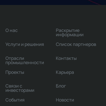
О нас
Раскрытие
информации
Услуги и решения
Список партнеров
Отрасли
Контакты
промышленности
Проекты
Карьера
Связи с
Блог
инвесторами
События
Новости