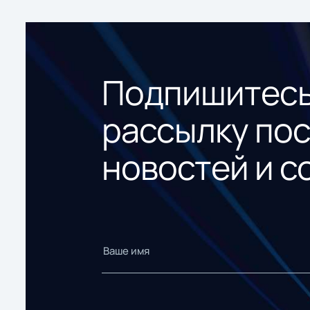
Подпишитесь
рассылку по
новостей и с