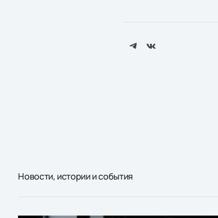
Новости, истории и события