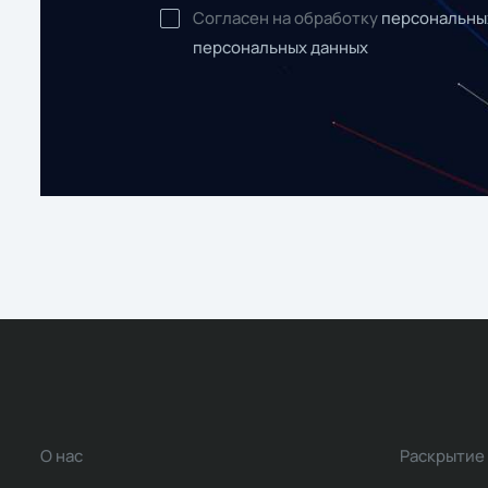
Согласен на обработку
персональны
персональных данных
О нас
Раскрытие