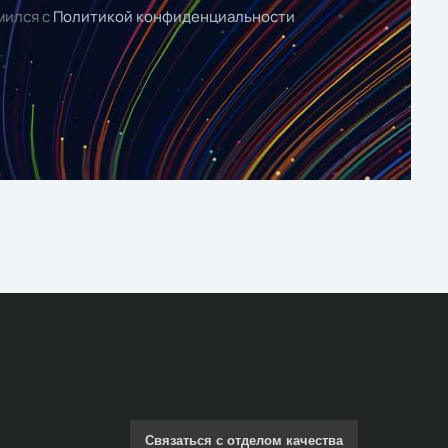
мился с
Политикой конфиденциальности
Связаться с отделом качества