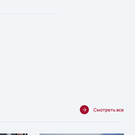
Смотреть все