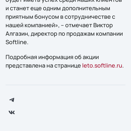
и станет еще одним дополнительным
приятным бонусом в сотрудничестве с
нашей компанией», – отмечает Виктор
Алгазин, директор по продажам компании
Softline.
Подробная информация об акции
представлена на странице
leto.softline.ru
.