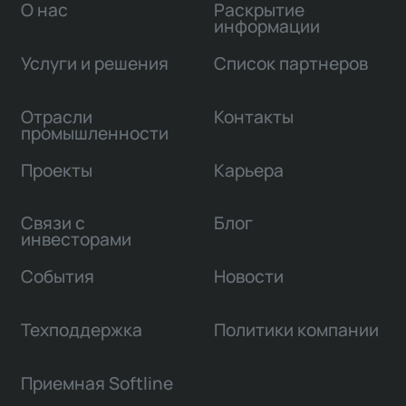
О нас
Раскрытие
информации
Услуги и решения
Список партнеров
Отрасли
Контакты
промышленности
Проекты
Карьера
Связи с
Блог
инвесторами
События
Новости
Техподдержка
Политики компании
Приемная Softline