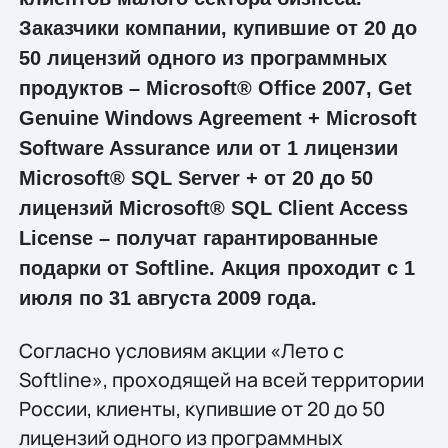
Заказчики компании, купившие от 20 до
50 лицензий одного из программных
продуктов – Microsoft® Office 2007, Get
Genuine Windows Agreement + Microsoft
Software Assurance или от 1 лицензии
Microsoft® SQL Server + от 20 до 50
лицензий Microsoft® SQL Client Access
License – получат гарантированные
подарки от Softline. Акция проходит с 1
июля по 31 августа 2009 года.
Согласно условиям акции «Лето c
Softline», проходящей на всей территории
России, клиенты, купившие от 20 до 50
лицензий одного из программных