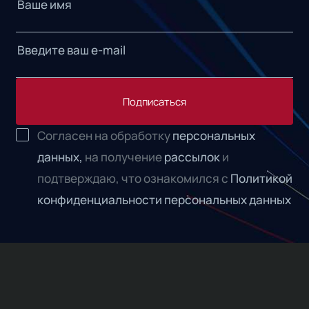
Подписаться
Согласен на обработку
персональных
данных,
на получение
рассылок
и
подтверждаю, что ознакомился с
Политикой
конфиденциальности персональных данных