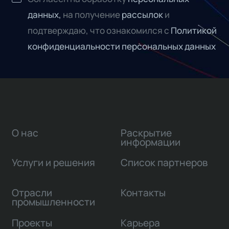
данных,
на получение
рассылок
и
подтверждаю, что ознакомился с
Политикой
конфиденциальности персональных данных
О нас
Раскрытие
информации
Услуги и решения
Список партнеров
Отрасли
Контакты
промышленности
Проекты
Карьера