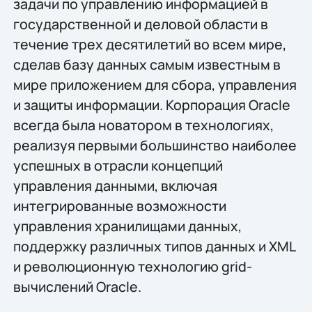
задачи по управлению информацией в
государственной и деловой области в
течение трех десятилетий во всем мире,
сделав базу данных самым известным в
мире приложением для сбора, управления
и защиты информации. Корпорация Oracle
всегда была новатором в технологиях,
реализуя первыми большинство наиболее
успешных в отрасли концепций
управления данными, включая
интегрированные возможности
управления хранилищами данных,
поддержку различных типов данных и XML
и революционную технологию grid-
вычислений Oracle.