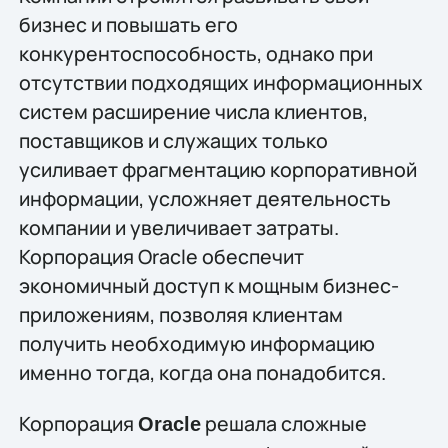
бизнес и повышать его
конкурентоспособность, однако при
отсутствии подходящих информационных
систем расширение числа клиентов,
поставщиков и служащих только
усиливает фрагментацию корпоративной
информации, усложняет деятельность
компании и увеличивает затраты.
Корпорация Oracle обеспечит
экономичный доступ к мощным бизнес-
приложениям, позволяя клиентам
получить необходимую информацию
именно тогда, когда она понадобится.
Корпорация
решала сложные
Oracle