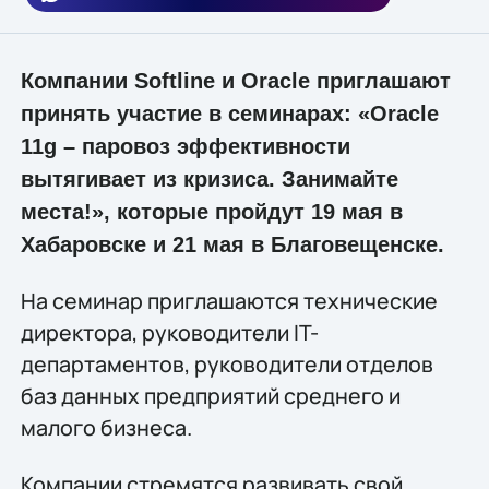
Компании Softline и Oracle приглашают
принять участие в семинарах: «Oracle
11g – паровоз эффективности
вытягивает из кризиса. Занимайте
места!», которые пройдут 19 мая в
Хабаровске и 21 мая в Благовещенске.
На семинар приглашаются технические
директора, руководители IT-
департаментов, руководители отделов
баз данных предприятий среднего и
малого бизнеса.
Компании стремятся развивать свой