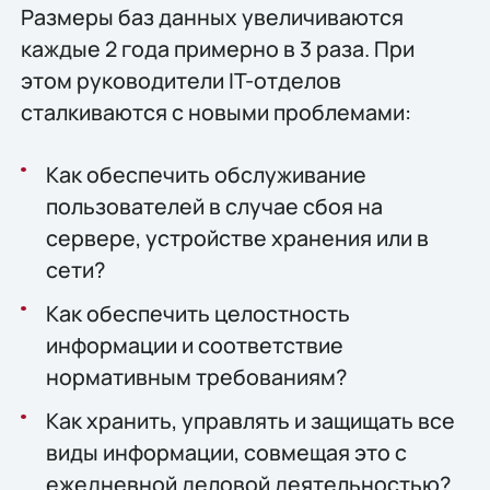
Размеры баз данных увеличиваются
каждые 2 года примерно в 3 раза. При
этом руководители IT-отделов
сталкиваются с новыми проблемами:
Как обеспечить обслуживание
пользователей в случае сбоя на
сервере, устройстве хранения или в
сети?
Как обеспечить целостность
информации и соответствие
нормативным требованиям?
Как хранить, управлять и защищать все
виды информации, совмещая это с
ежедневной деловой деятельностью?