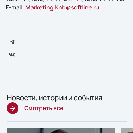
E-mail:
Marketing.Khb@softline.ru
.
Новости, истории и события
Смотреть все