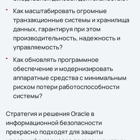
Как масштабировать огромные
транзакционные системы и хранилища
данных, гарантируя при этом
производительность, надежность и
управляемость?
Как обновлять программное
обеспечение и модернизировать
аппаратные средства с минимальным
риском потери работоспособности
системы?
Стратегия и решения Oracle в
информационной безопасности
прекрасно подходят для защиты