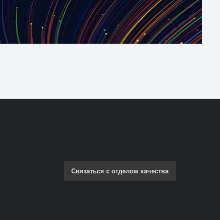
Связаться с отделом качества