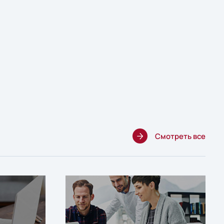
Смотреть все