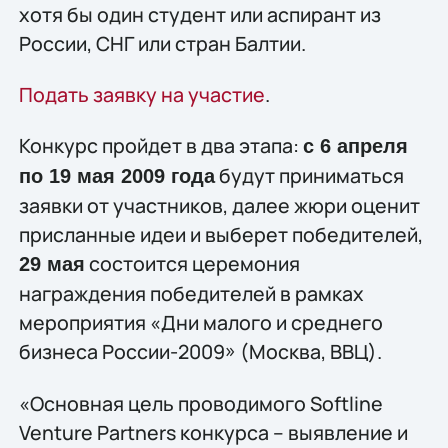
хотя бы один студент или аспирант из
России, СНГ или стран Балтии.
Подать заявку на участие
.
Конкурс пройдет в два этапа:
с 6 апреля
будут приниматься
по 19 мая 2009 года
заявки от участников, далее жюри оценит
присланные идеи и выберет победителей,
состоится церемония
29 мая
награждения победителей в рамках
мероприятия «Дни малого и среднего
бизнеса России-2009» (Москва, ВВЦ).
«Основная цель проводимого Softline
Venture Partners конкурса – выявление и