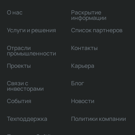
О нас
Раскрытие
информации
Услуги и решения
Список партнеров
Отрасли
Контакты
промышленности
Проекты
Карьера
Связи с
Блог
инвесторами
События
Новости
Техподдержка
Политики компании