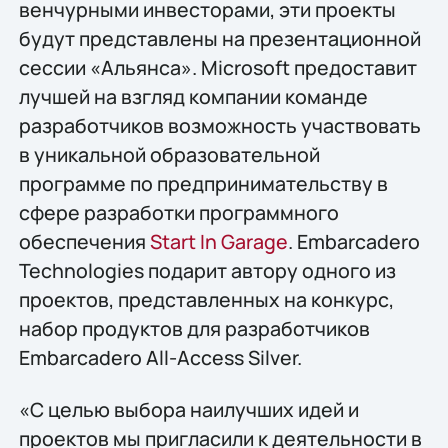
венчурными инвесторами, эти проекты
будут представлены на презентационной
сессии «Альянса». Microsoft предоставит
лучшей на взгляд компании команде
разработчиков возможность участвовать
в уникальной образовательной
программе по предпринимательству в
сфере разработки программного
обеспечения
Start In Garage
. Embarcadero
Technologies подарит автору одного из
проектов, представленных на конкурс,
набор продуктов для разработчиков
Embarcadero All-Access Silver.
«С целью выбора наилучших идей и
проектов мы пригласили к деятельности в