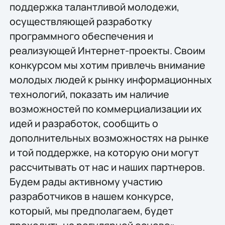
поддержка талантливой молодежи,
осуществляющей разработку
программного обеспечения и
реализующей Интернет-проекты. Своим
конкурсом мы хотим привлечь внимание
молодых людей к рынку информационных
технологий, показать им наличие
возможностей по коммерциализации их
идей и разработок, сообщить о
дополнительных возможностях на рынке
и той поддержке, на которую они могут
рассчитывать от нас и наших партнеров.
Будем рады активному участию
разработчиков в нашем конкурсе,
который, мы предполагаем, будет