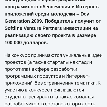
программного обеспечения и Интернет-
приложений среди молодежи – Dev
Generation 2009. Победитель получит от
Softline Venture Partners инвестиции на
реализацию своего проекта в размере
100 000 долларов.
На конкурс принимаются уникальные идеи
проектов (а также стартапы на стадии
прототипа) в сфере разработки
программных продуктов и Интернет-
приложений, без ограничения тематики. К
участию в конкурсе приглашаются
студенты, аспиранты, а также команды
разработчиков, в составе которых есть