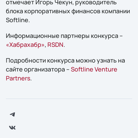
отмечает Игорь Чекун, руководитель
блока корпоративных финансов компании
Softline.
Информационные партнеры конкурса –
«Хабрахабр»
,
RSDN
.
Подробности конкурса можно узнать на
сайте организатора –
Softline Venture
Partners
.