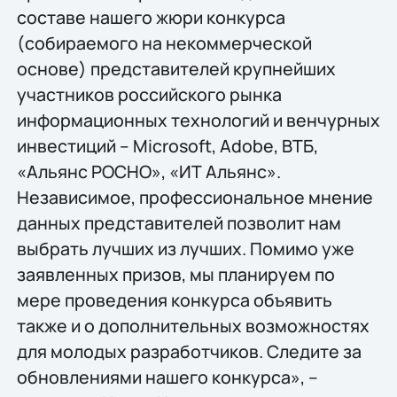
составе нашего жюри конкурса
(собираемого на некоммерческой
основе) представителей крупнейших
участников российского рынка
информационных технологий и венчурных
инвестиций – Microsoft, Adobe, ВТБ,
«Альянс РОСНО», «ИТ Альянс».
Независимое, профессиональное мнение
данных представителей позволит нам
выбрать лучших из лучших. Помимо уже
заявленных призов, мы планируем по
мере проведения конкурса объявить
также и о дополнительных возможностях
для молодых разработчиков. Следите за
обновлениями нашего конкурса», –