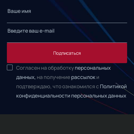
Подписаться
Согласен на обработку
персональных
данных,
на получение
рассылок
и
подтверждаю, что ознакомился с
Политикой
конфиденциальности персональных данных