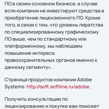
ПО в своем основном бизнесе, в случае
если компании не инвестируют средства в
приобретение лицензионного ПО. Кроме
того, в связи с тем, что уровень пиратства
по специализированному графическому
ПО выше, чем по стандартному или
платформенному, мы наблюдаем
повышение интереса
правоохранительных органов именно к
данному сегменту».
Страница продуктов компании Adobe
Systems:
http://soft.softline.ru/adobe
.
Получить конcультацию по
лицензированию и покупке вам поможет