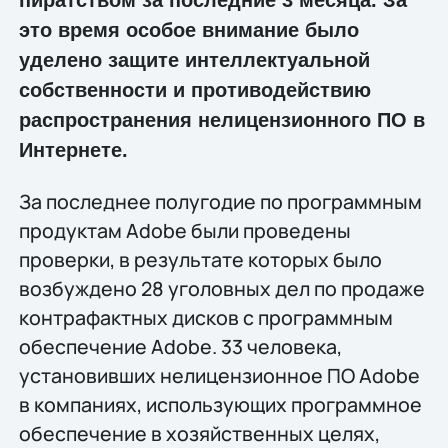
это время oсобое внимание было
уделено защите интеллектуальной
собственности и противодействию
распространения нелицензионного ПО в
Интернете.
За последнее полугодие по программным
продуктам Adobe были проведены
проверки, в результате которых было
возбуждено 28 уголовных дел по продаже
контрафактных дисков с программным
обеспечение Adobe. 33 человека,
установивших нелицензионное ПО Adobe
в компаниях, использующих программное
обеспечение в хозяйственных целях,