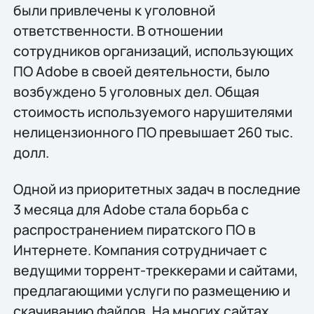
были привлечены к уголовной
ответственности. В отношении
сотрудников организаций, использующих
ПО Adobe в своей деятельности, было
возбуждено 5 уголовных дел. Общая
стоимость используемого нарушителями
нелицензионного ПО превышает 260 тыс.
долл.
Одной из приоритетных задач в последние
3 месяца для Adobe стала борьба с
распространением пиратского ПО в
Интернете. Компания сотрудничает с
ведущими торрент-треккерами и сайтами,
предлагающими услуги по размещению и
скачиванию файлов. На многих сайтах