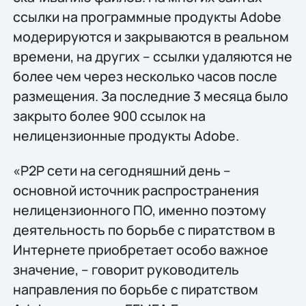
ссылки на программные продукты Adobe
модерируются и закрываются в реальном
времени, на других – ссылки удаляются не
более чем через несколько часов после
размещения. За последние 3 месяца было
закрыто более 900 ссылок на
нелицензионные продукты Adobe.
«P2P сети на сегодняшний день –
основной источник распространения
нелицензионного ПО, именно поэтому
деятельность по борьбе с пиратством в
Интернете приобретает особо важное
значение, – говорит руководитель
направления по борьбе с пиратством