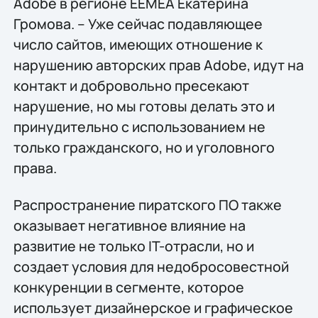
Adobe в регионе EEMEA Екатерина
Громова. – Уже сейчас подавляющее
число сайтов, имеющих отношение к
нарушению авторских прав Adobe, идут на
контакт и добровольно пресекают
нарушение, но мы готовы делать это и
принудительно с использованием не
только гражданского, но и уголовного
права.
Распространение пиратского ПО также
оказывает негативное влияние на
развитие не только IT-отрасли, но и
создает условия для недобросовестной
конкуренции в сегменте, которое
использует дизайнерское и графическое