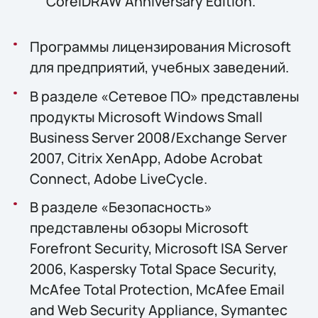
CorelDRAW Anniversary Edition.
Программы лицензирования Microsoft
для предприятий, учебных заведений.
В разделе «Сетевое ПО» представлены
продукты Microsoft Windows Small
Business Server 2008/Exchange Server
2007, Citrix XenApp, Adobe Acrobat
Connect, Adobe LiveCycle.
В разделе «Безопасность»
представлены обзоры Microsoft
Forefront Security, Microsoft ISA Server
2006, Kaspersky Total Space Security,
McAfee Total Protection, McAfee Email
and Web Security Appliance, Symantec