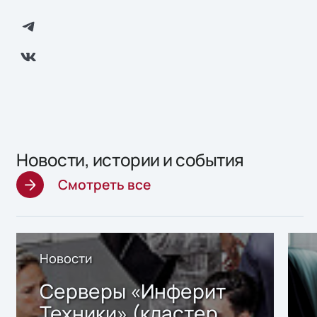
Новости, истории и события
Смотреть все
Новости
Серверы «Инферит
Техники» (кластер