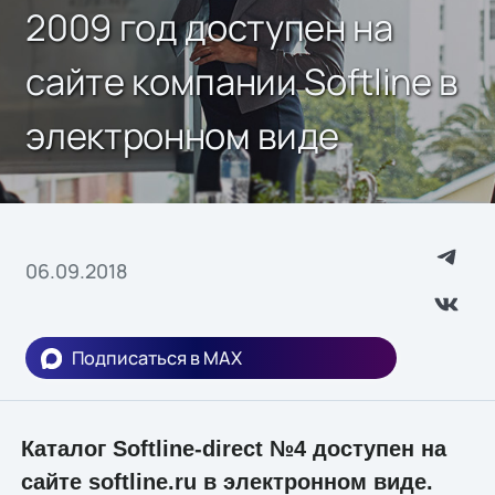
2009 год доступен на
сайте компании Softline в
электронном виде
06.09.2018
Подписаться в MAX
Каталог Softline-direct №4 доступен на
сайте softline.ru в электронном виде.