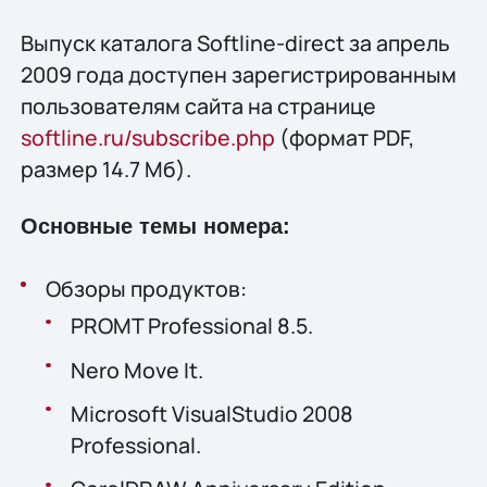
Выпуск каталога Softline-direct за апрель
2009 года доступен зарегистрированным
пользователям сайта на странице
softline.ru/subscribe.php
(формат PDF,
размер 14.7 Мб).
Основные темы номера:
Обзоры продуктов:
PROMT Professional 8.5.
Nero Move It.
Microsoft VisualStudio 2008
Professional.