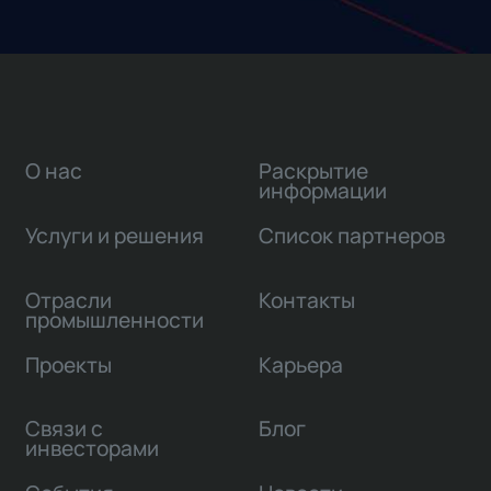
О нас
Раскрытие
информации
Услуги и решения
Список партнеров
Отрасли
Контакты
промышленности
Проекты
Карьера
Связи с
Блог
инвесторами