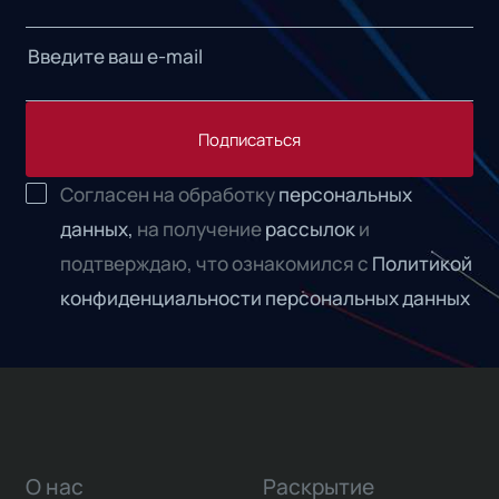
Подписаться
Согласен на обработку
персональных
данных,
на получение
рассылок
и
подтверждаю, что ознакомился с
Политикой
конфиденциальности персональных данных
О нас
Раскрытие