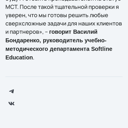
MCT. После такой тщательной проверки я
уверен, что мы готовы решить любые
сверхсложные задачи для наших клиентов
и партнеров», –
говорит Василий
Бондаренко, руководитель учебно-
методического департамента Softline
.
Education