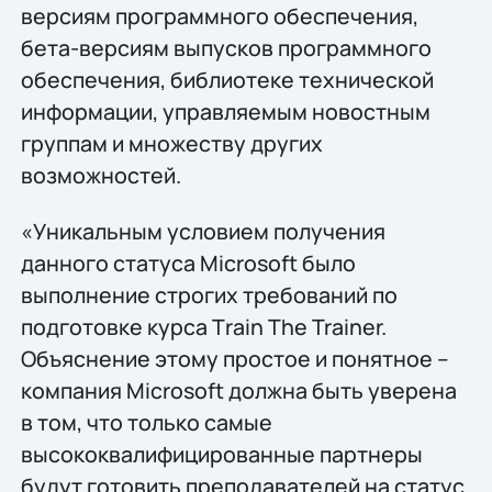
версиям программного обеспечения,
бета-версиям выпусков программного
обеспечения, библиотеке технической
информации, управляемым новостным
группам и множеству других
возможностей.
«Уникальным условием получения
данного статуса Microsoft было
выполнение строгих требований по
подготовке курса Тrain The Trainer.
Объяснение этому простое и понятное –
компания Microsoft должна быть уверена
в том, что только самые
высококвалифицированные партнеры
будут готовить преподавателей на статус