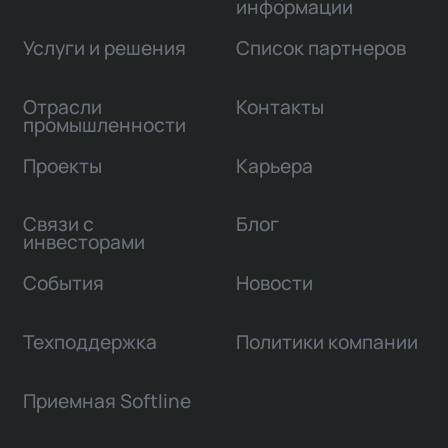
информации
Услуги и решения
Список партнеров
Отрасли
Контакты
промышленности
Проекты
Карьера
Связи с
Блог
инвесторами
События
Новости
Техподдержка
Политики компании
Приемная Softline