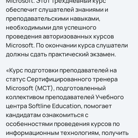
Microsoft. Этот трехдневный курс
обеспечит слушателей знаниями и
преподавательскими навыками,
необходимыми для успешного
проведения авторизованных курсов
Microsoft. По окончании курса слушатели
должны сдать практический экзамен.
«Курс подготовки преподавателей на
статус Сертифицированного тренера
Microsoft (МСТ), подготовленный
коллективом преподавателей Учебного
центра Softline Education, помогает
кандидатам ознакомиться с
особенностями проведения курсов по
информационным технологиям, получить