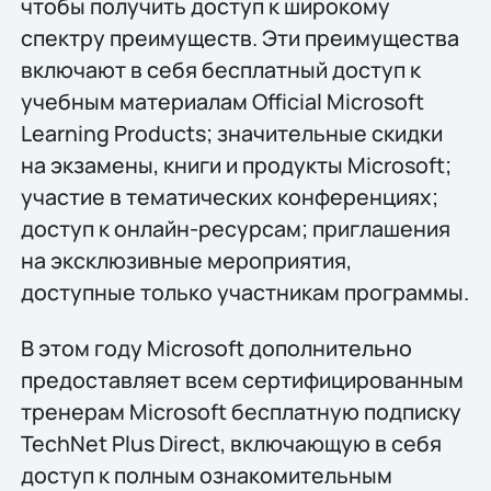
чтобы получить доступ к широкому
спектру преимуществ. Эти преимущества
включают в себя бесплатный доступ к
учебным материалам Official Microsoft
Learning Products; значительные скидки
на экзамены, книги и продукты Microsoft;
участие в тематических конференциях;
доступ к онлайн-ресурсам; приглашения
на эксклюзивные мероприятия,
доступные только участникам программы.
В этом году Microsoft дополнительно
предоставляет всем сертифицированным
тренерам Microsoft бесплатную подписку
TechNet Plus Direct, включающую в себя
доступ к полным ознакомительным