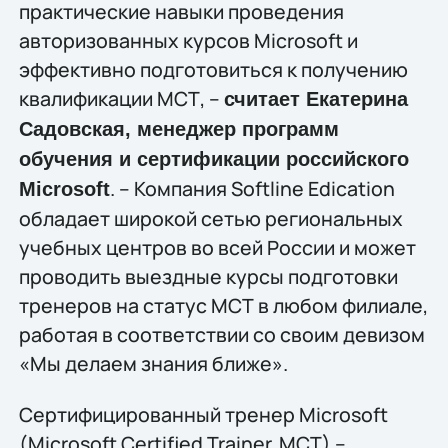
практические навыки проведения
авторизованных курсов Microsoft и
эффективно подготовиться к получению
квалификации МСТ, –
считает Екатерина
Садовская, менеджер программ
обучения и сертификации российского
. – Компания Softline Edication
Microsoft
обладает широкой сетью региональных
учебных центров во всей России и может
проводить выездные курсы подготовки
тренеров на статус МСТ в любом филиале,
работая в соответствии со своим девизом
«Мы делаем знания ближе».
Сертифицированный тренер Microsoft
(Microsoft Certified Trainer, MCT) –