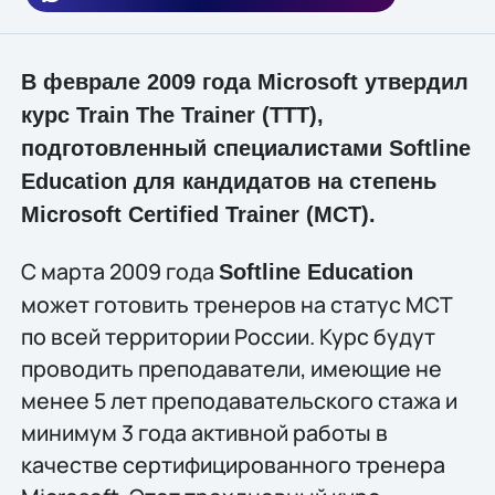
В феврале 2009 года Microsoft утвердил
курс Train The Trainer (ТТТ),
подготовленный специалистами Softline
Education для кандидатов на степень
Microsoft Certified Trainer (MCT).
С марта 2009 года
Softline Education
может готовить тренеров на статус MCT
по всей территории России. Курс будут
проводить преподаватели, имеющие не
менее 5 лет преподавательского стажа и
минимум 3 года активной работы в
качестве сертифицированного тренера