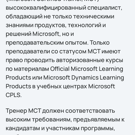
высококвалифицированный специалист,
обладающий не только техническими
знаниями продуктов, технологий и
решений Microsoft, но и
преподавательским опытом. Только
преподаватели со статусом MCT имеют
право проводить авторизованные курсы
по материалам Official Microsoft Learning
Products или Microsoft Dynamics Learning
Products в учебных центрах Microsoft
CPLS.
Тренер MCT должен соответствовать
высоким требованиям, предъявляемым к
кандидатам и участникам программы,