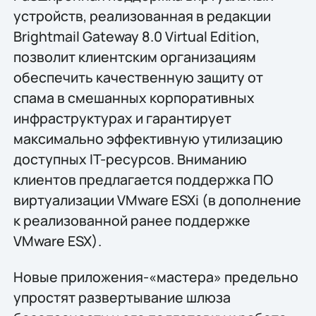
устройств, реализованная в редакции
Brightmail Gateway 8.0 Virtual Edition,
позволит клиентским организациям
обеспечить качественную защиту от
спама в смешанных корпоративных
инфраструктурах и гарантирует
максимально эффективную утилизацию
доступных IT-ресурсов. Вниманию
клиентов предлагается поддержка ПО
виртуализации VMware ESXi (в дополнение
к реализованной ранее поддержке
VMware ESX).
Новые приложения-«мастера» предельно
упростят развертывание шлюза