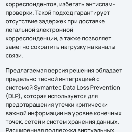
корреспондентов, избегать антиспам-
проверки. Такой подход гарантирует
отсутствие задержек при доставке
легальной электронной
корреспонденции, а также позволяет
заметно сократить нагрузку на каналы
связи.
Предлагаемая версия решения обладает
предельно тесной интеграцией с
системой Symantec Data Loss Prevention
(DLP), которая используется для
предотвращения утечки критически
важной информации на уровне конечных
точек, сетей и систем хранения данных.
Расширенная поддержка виртуальных