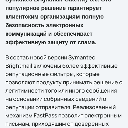
популярное решение гарантирует
клиентским организациям полную
безопасность электронных
коммуникаций и обеспечивает
эффективную защиту от спама.
В состав новой версии Symantec
Brightmail включены более эффективные
репутационные фильтры, которые
позволяют продукту принимать решение о
легитимности того или иного сообщения
на основании собранных сведений о
репутации отправителя. Реализованный
механизм FastPass позволит электронным
письмам, приходящим от доверенных