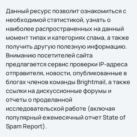
Данный ресурс позволит ознакомиться с
необходимой статистикой, узнать о
наиболее распространенных на данный
момент типах и категориях спама, а также
получить другую полезную информацию.
Вниманию посетителей сайта
предлагается сервис проверки IP-адреса
отправителя, новости, опубликованные в
блогах членов команды Brightmail, а также
ссылки на дискуссионные форумы и
отчеты о проделанной
исследовательской работе (включая
популярный ежемесячный отчет State of
Spam Report).