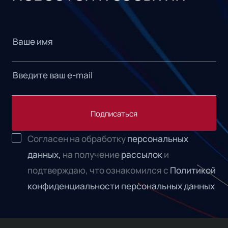
Подписаться
Согласен на обработку
персональных
данных,
на получение
рассылок
и
подтверждаю, что ознакомился с
Политикой
конфиденциальности персональных данных