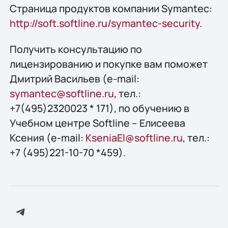
Страница продуктов компании Symantec:
http://soft.softline.ru/symantec-security
.
Получить конcультацию по
лицензированию и покупке вам поможет
Дмитрий Васильев (e-mail:
symantec@softline.ru
, тел.:
+7(495)2320023 * 171), по обучению в
Учебном центре Softline – Елисеева
Ксения (e-mail:
KseniaEl@softline.ru
, тел.:
+7 (495)221-10-70 *459).