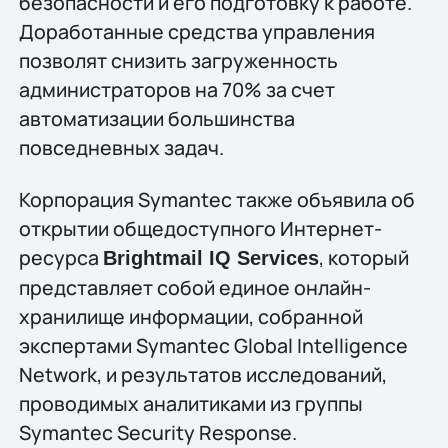
безопасности и его подготовку к работе.
Доработанные средства управления
позволят снизить загруженность
администраторов на 70% за счет
автоматизации большинства
повседневных задач.
Корпорация Symantec также объявила об
открытии общедоступного Интернет-
ресурса
, который
Brightmail IQ Services
представляет собой единое онлайн-
хранилище информации, собранной
экспертами Symantec Global Intelligence
Network, и результатов исследований,
проводимых аналитиками из группы
Symantec Security Response.