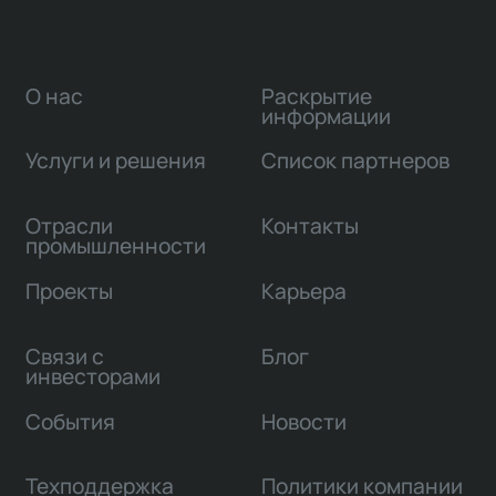
О нас
Раскрытие
информации
Услуги и решения
Список партнеров
Отрасли
Контакты
промышленности
Проекты
Карьера
Связи с
Блог
инвесторами
События
Новости
Техподдержка
Политики компании