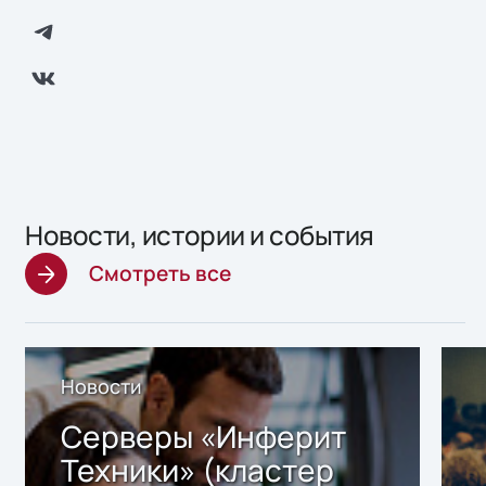
Новости, истории и события
Смотреть все
Новости
Серверы «Инферит
Техники» (кластер