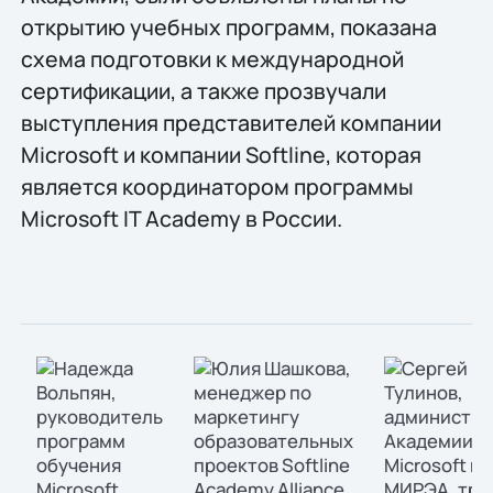
открытию учебных программ, показана
схема подготовки к международной
сертификации, а также прозвучали
выступления представителей компании
Microsoft и компании Softline, которая
является координатором программы
Microsoft IT Academy в России.