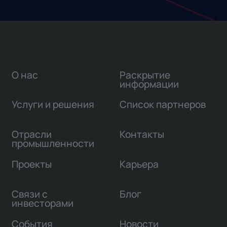
О нас
Раскрытие
информации
Услуги и решения
Список партнеров
Отрасли
Контакты
промышленности
Проекты
Карьера
Связи с
Блог
инвесторами
События
Новости