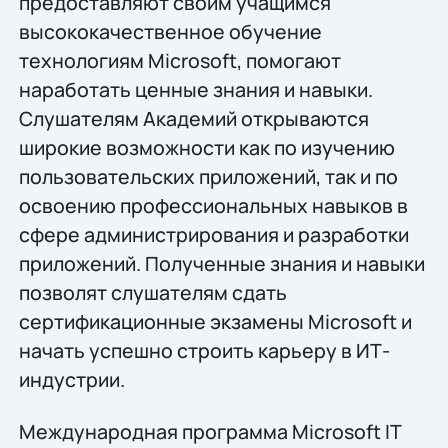
предоставляют своим учащимся
высококачественное обучение
технологиям Microsoft, помогают
наработать ценные знания и навыки.
Слушателям Академий открываются
широкие возможности как по изучению
пользовательских приложений, так и по
освоению профессиональных навыков в
сфере администрирования и разработки
приложений. Полученные знания и навыки
позволят слушателям сдать
сертификационные экзамены Microsoft и
начать успешно строить карьеру в ИТ-
индустрии.
Международная программа Microsoft IT