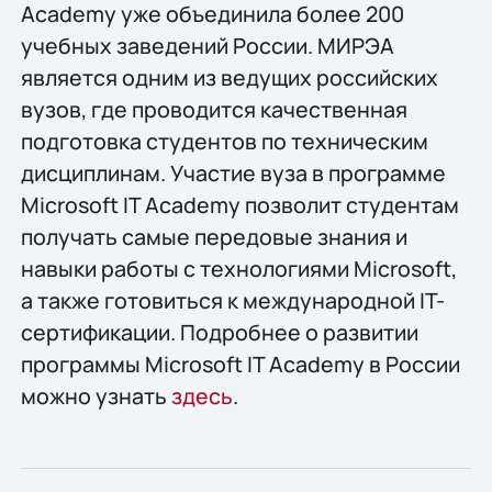
Academy уже объединила более 200
учебных заведений России. МИРЭА
является одним из ведущих российских
вузов, где проводится качественная
подготовка студентов по техническим
дисциплинам. Участие вуза в программе
Microsoft IT Academy позволит студентам
получать самые передовые знания и
навыки работы с технологиями Microsoft,
а также готовиться к международной IT-
сертификации. Подробнее о развитии
программы Microsoft IT Academy в России
можно узнать
здесь
.