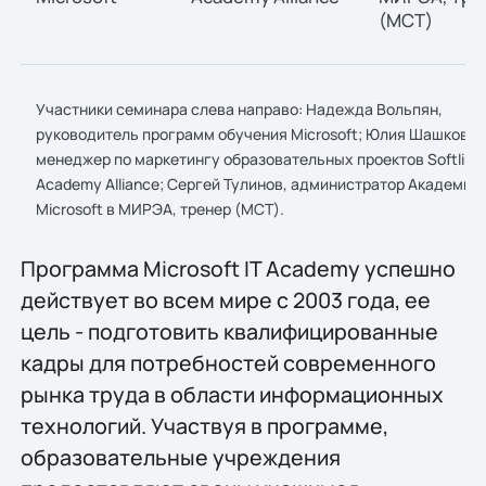
Участники семинара слева направо: Надежда Вольпян,
руководитель программ обучения Microsoft; Юлия Шашкова,
менеджер по маркетингу образовательных проектов Softline
Academy Alliance; Сергей Тулинов, администратор Академии
Microsoft в МИРЭА, тренер (MCT).
Программа Microsoft IT Academy успешно
действует во всем мире с 2003 года, ее
цель - подготовить квалифицированные
кадры для потребностей современного
рынка труда в области информационных
технологий. Участвуя в программе,
образовательные учреждения