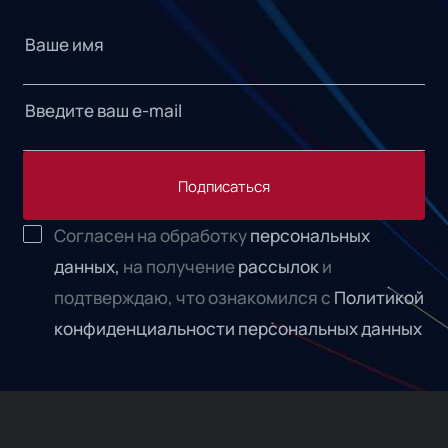
Подписаться
Согласен на обработку
персональных
данных,
на получение
рассылок
и
подтверждаю, что ознакомился с
Политикой
конфиденциальности персональных данных