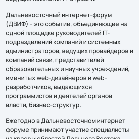
Дальневосточный интернет-форум
(ДВИФ) - это событие, объединяющее на
одной площадке руководителей IT-
подразделений компаний и системных
администраторов, ведущих провайдеров и
компаний связи, представителей
образовательных и научных учреждений,
именитых web-дизайнеров и web-
разработчиков, выдающихся
программистов и деятелей органов
власти, бизнес-структур.
Ежегодно в Дальневосточном интернет-
форуме принимают участие специалисты
из краев и областей Дальнего Востока,