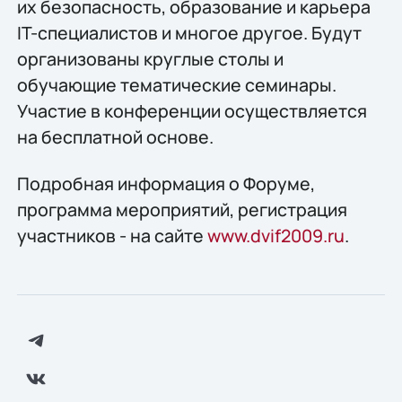
их безопасность, образование и карьера
IT-специалистов и многое другое. Будут
организованы круглые столы и
обучающие тематические семинары.
Участие в конференции осуществляется
на бесплатной основе.
Подробная информация о Форуме,
программа мероприятий, регистрация
участников - на сайте
www.dvif2009.ru
.