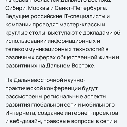
Сибири, Москвы и Санкт-Петербурга.
Ведущие российские IT-специалисты и
компании проводят мастер-классы и
круглые столы, выступают с докладами об
использовании информационных и
телекоммуникационных технологий в
различных сферах общественной жизни и
развитии их на Дальнем Востоке.
На Дальневосточной научно-
практической конференции будут
рассмотрены региональные аспекты
развития глобальной сети и мобильного
Интернета, создание интернет-проектов
и веб-дизайн, правовые вопросы в сети и