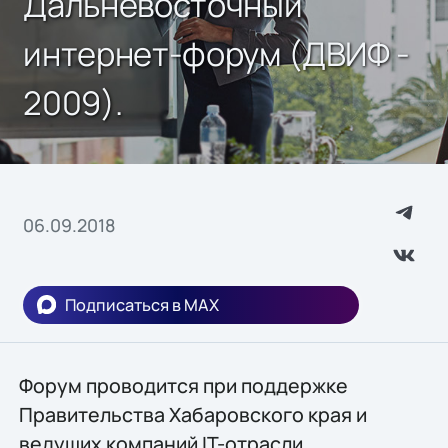
Дальневосточный
интернет-форум (ДВИФ -
2009).
06.09.2018
Подписаться в MAX
Форум проводится при поддержке
Правительства Хабаровского края и
ведущих компаний IT-отрасли.