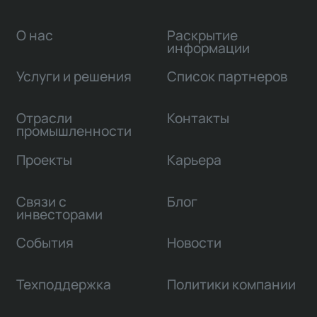
О нас
Раскрытие
информации
Услуги и решения
Список партнеров
Отрасли
Контакты
промышленности
Проекты
Карьера
Связи с
Блог
инвесторами
События
Новости
Техподдержка
Политики компании