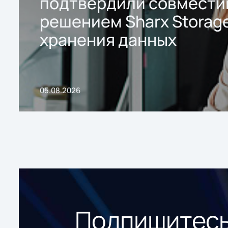
подтвердили совмести
решением Sharx Storage
хранения данных
05.08.2026
Подпишитесь