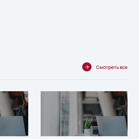
Смотреть все