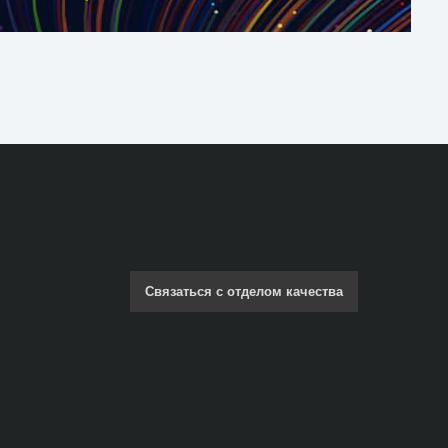
Связаться с отделом качества