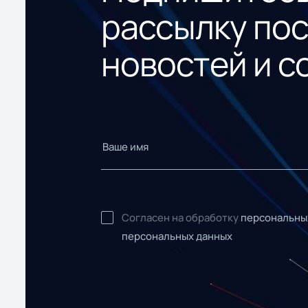
рассылку по
новостей и с
Согласен на обработку
персональны
персональных данных