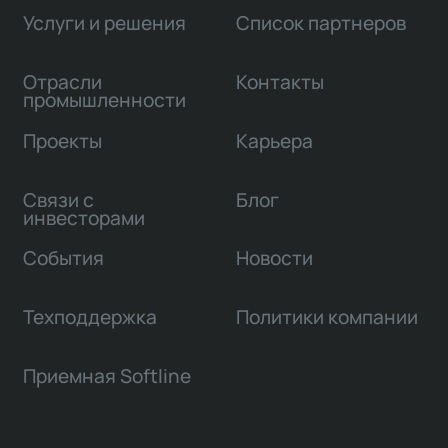
Услуги и решения
Список партнеров
Отрасли
Контакты
промышленности
Проекты
Карьера
Связи с
Блог
инвесторами
События
Новости
Техподдержка
Политики компании
Приемная Softline