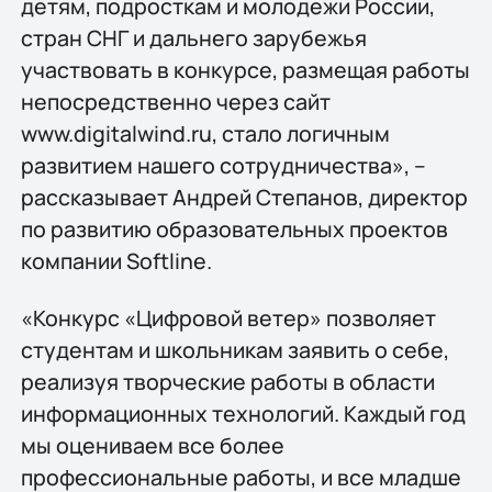
детям, подросткам и молодежи России,
стран СНГ и дальнего зарубежья
участвовать в конкурсе, размещая работы
непосредственно через сайт
www.digitalwind.ru, стало логичным
развитием нашего сотрудничества», –
рассказывает Андрей Степанов, директор
по развитию образовательных проектов
компании Softline.
«Конкурс «Цифровой ветер» позволяет
студентам и школьникам заявить о себе,
реализуя творческие работы в области
информационных технологий. Каждый год
мы оцениваем все более
профессиональные работы, и все младше