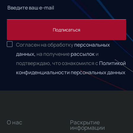
Подписаться
Согласен на обработку
персональных
данных,
на получение
рассылок
и
подтверждаю, что ознакомился с
Политикой
конфиденциальности персональных данных
О нас
Раскрытие
информации