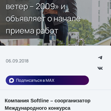
ветер – 2009» и
объявляет о начале
приема работ
06.09.2018
Подписаться в MAX
Компания Softline – соорганизатор
Международного конкурса