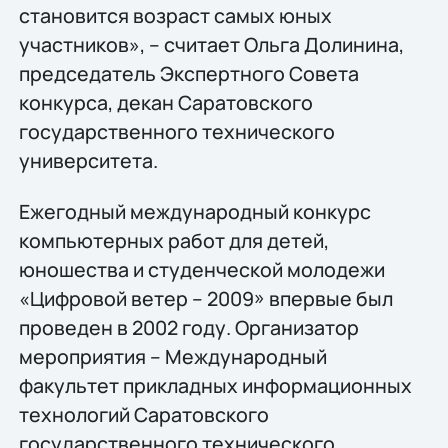
становится возраст самых юных
участников», – считает Ольга Долинина,
председатель Экспертного Совета
конкурса, декан Саратовского
государственного технического
университета.
Ежегодный международный конкурс
компьютерных работ для детей,
юношества и студенческой молодежи
«Цифровой ветер – 2009» впервые был
проведен в 2002 году. Организатор
мероприятия – Международный
факультет прикладных информационных
технологий Саратовского
государственного технического