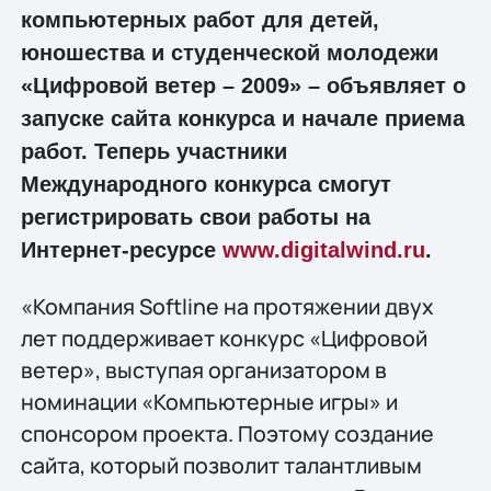
компьютерных работ для детей,
юношества и студенческой молодежи
«Цифровой ветер – 2009» – объявляет о
запуске сайта конкурса и начале приема
работ. Теперь участники
Международного конкурса смогут
регистрировать свои работы на
Интернет-ресурсе
www.digitalwind.ru
.
«Компания Softline на протяжении двух
лет поддерживает конкурс «Цифровой
ветер», выступая организатором в
номинации «Компьютерные игры» и
спонсором проекта. Поэтому создание
сайта, который позволит талантливым