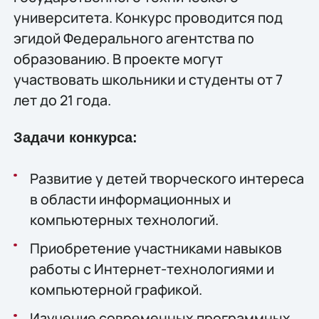
университета. Конкурс проводится под
эгидой Федерального агентства по
образованию. В проекте могут
участвовать школьники и студенты от 7
лет до 21 года.
Задачи конкурса:
Развитие у детей творческого интереса
в области информационных и
компьютерных технологий.
Приобретение участниками навыков
работы с Интернет-технологиями и
компьютерной графикой.
Изучение современных программных