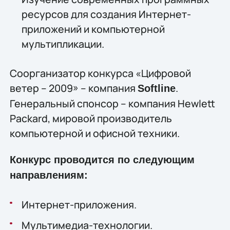
ресурсов для создания Интернет-
приложений и компьютерной
мультипликации.
Соорганизатор конкурса «Цифровой
ветер – 2009» – компания
.
Softline
Генеральный спонсор – компания Hewlett
Packard, мировой производитель
компьютерной и офисной техники.
Конкурс проводится по следующим
направлениям:
Интернет-приложения.
Мультимедиа-технологии.