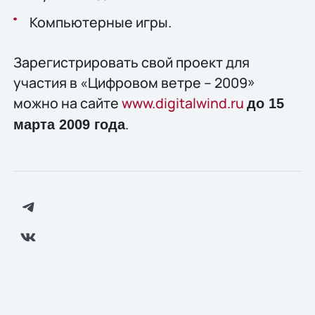
Компьютерные игры.
Зарегистрировать свой проект для
участия в «Цифровом ветре – 2009»
можно на сайте
www.digitalwind.ru
до 15
.
марта 2009 года