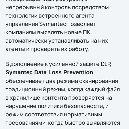
непрерывный контроль посредством
технологии встроенного агента
управления Symantec позволяет
компаниям выявлять новые ПК,
автоматически устанавливать на них
агенты и проверять их работу.
В дополнение к усиленной защите DLP,
Symantec Data Loss Prevention
обеспечивает два режима сканирования:
традиционный режим, когда каждый файл
в хранилище контента проверяется на
нарушение политики безопасности, и
режим соответствия нормативным
требованиями, когда быстро выявляются