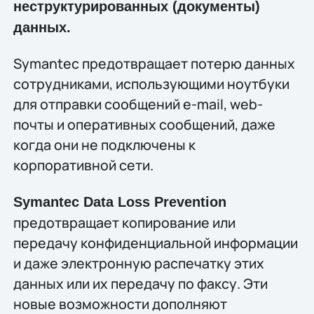
неструктурированных (документы)
данных.
Symantec предотвращает потерю данных
сотрудниками, использующими ноутбуки
для отправки сообщений e-mail, web-
почты и оперативных сообщений, даже
когда они не подключены к
корпоративной сети.
Symantec Data Loss Prevention
предотвращает копирование или
передачу конфиденциальной информации
и даже электронную распечатку этих
данных или их передачу по факсу. Эти
новые возможности дополняют