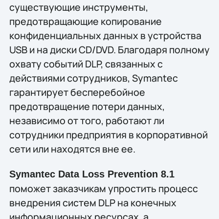
существующие инструменты,
предотвращающие копирование
конфиденциальных данных в устройства
USB и на диски CD/DVD. Благодаря полному
охвату событий DLP, связанных с
действиями сотрудников, Symantec
гарантирует бесперебойное
предотвращение потери данных,
независимо от того, работают ли
сотрудники предприятия в корпоративной
сети или находятся вне ее.
Symantec Data Loss Prevention 8.1
поможет заказчикам упростить процесс
внедрения систем DLP на конечных
информационных ресурсах, а