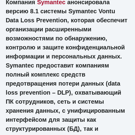
Компания
Symantec
анонсировала
версию 8.1 системы Symantec Vontu
Data Loss Prevention, которая обеспечит
организации расширенными
возможностями по обнаружению,
контролю и защите конфиденциальной
информации и персональных данных.
Symantec предоставит компаниям
полный комплекс средств
предотвращения потери данных (data
loss prevention – DLP), охватывающий
ПК сотрудников, сеть и системы
хранения данных, с унифицированным
интерфейсом для защиты как
структурированных (БД), так и