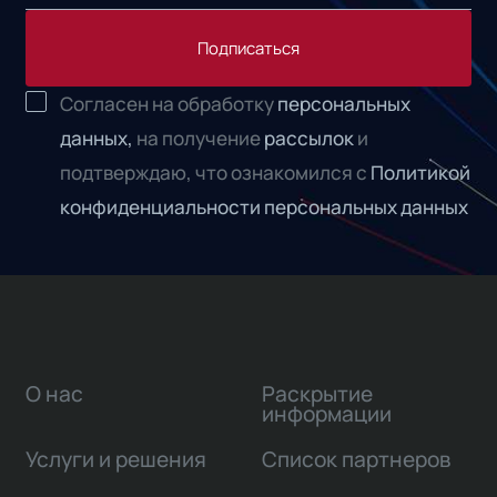
Подписаться
Согласен на обработку
персональных
данных,
на получение
рассылок
и
подтверждаю, что ознакомился с
Политикой
конфиденциальности персональных данных
О нас
Раскрытие
информации
Услуги и решения
Список партнеров