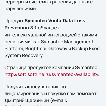
серверы и системы хранения данных с
нарушениями.
Продукт
Symantec Vontu Data Loss
обладает
Prevention 8.1
интеллектуальной интеграцией с такими
решениями, как Symantec Management
Platform, Brightmail Gateway и Backup Exec
System Recovery.
Страница продуктов компании Symantec:
http://soft.softline.ru/symantec-availability
.
Получить конcультацию по
лицензированию и покупке вам поможет
Дмитрий Щербинин (e-mail: