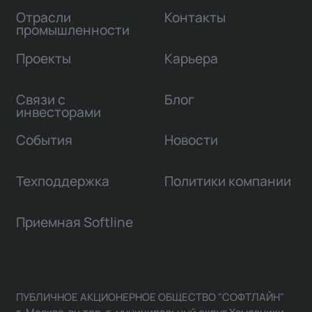
Отрасли
Контакты
промышленности
Проекты
Карьера
Связи с
Блог
инвесторами
События
Новости
Техподдержка
Политики компании
Приемная Softline
ПУБЛИЧНОЕ АКЦИОНЕРНОЕ ОБЩЕСТВО "СОФТЛАЙН"