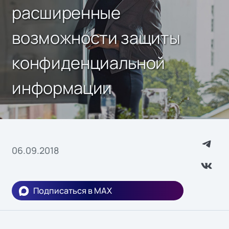
расширенные
возможности защиты
конфиденциальной
информации
06.09.2018
Подписаться в MAX