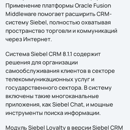
Применение платформы Oracle Fusion
Middleware помогает расширить CRM-
систему Siebel, полностью охватывая
пространство торговли и коммуникаций
через Интернет.
Система Siebel CRM 8.1.1 содержит
решения для организации
самообслуживания клиентов в секторе
телекоммуникационных услуг и
государственного сектора. В систему
включены такие многоканальные
приложения, как Siebel Chat, и мощные
инструменты поиска информации.
Модуль Siebel Loyalty в версии Siebel CRM