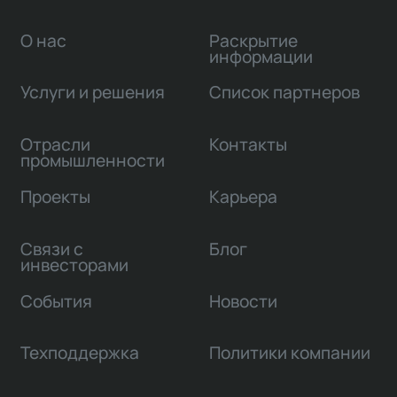
О нас
Раскрытие
информации
Услуги и решения
Список партнеров
Отрасли
Контакты
промышленности
Проекты
Карьера
Связи с
Блог
инвесторами
События
Новости
Техподдержка
Политики компании