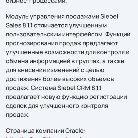
бизнес-процессами.
Модуль управления продажами Siebel
Sales 8.1.1 отличается улучшенным
пользовательским интерфейсом. Функции
прогнозирования продаж предлагают
улучшенные возможности для контроля и
обмена информацией в группах, а также
для внесения изменений с целью
достижения более высоких объемов
продаж. Система Siebel CRM 8.1.1
предлагает новую функцию регистрации
сделок для улучшенного контроля
продаж.
Страница компании Oracle: