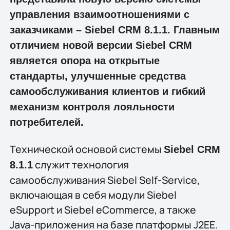
управления взаимоотношениями с
заказчиками – Siebel CRM 8.1.1. Главным
отличием новой версии Siebel CRM
является опора на открытые
стандарты, улучшенные средства
самообслуживания клиентов и гибкий
механизм контроля лояльности
потребителей.
Технической основой системы
Siebel CRM
служит технология
8.1.1
самообслуживания Siebel Self-Service,
включающая в себя модули Siebel
eSupport и Siebel eCommerce, а также
Java-приложения на базе платформы J2EE.