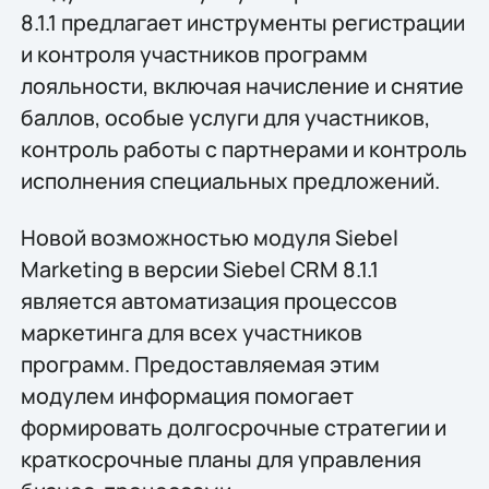
8.1.1 предлагает инструменты регистрации
и контроля участников программ
лояльности, включая начисление и снятие
баллов, особые услуги для участников,
контроль работы с партнерами и контроль
исполнения специальных предложений.
Новой возможностью модуля Siebel
Marketing в версии Siebel CRM 8.1.1
является автоматизация процессов
маркетинга для всех участников
программ. Предоставляемая этим
модулем информация помогает
формировать долгосрочные стратегии и
краткосрочные планы для управления