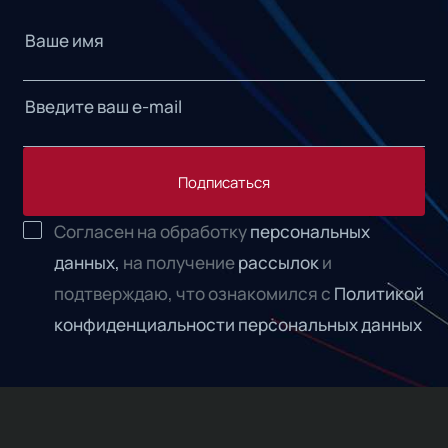
Подписаться
Согласен на обработку
персональных
данных,
на получение
рассылок
и
подтверждаю, что ознакомился с
Политикой
конфиденциальности персональных данных