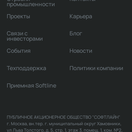
промышленности
Проекты
Карьера
Связи с
Блог
инвесторами
События
Новости
Техподдержка
Политики компании
Приемная Softline
ПУБЛИЧНОЕ АКЦИОНЕРНОЕ ОБЩЕСТВО "СОФТЛАЙН"
г. Москва, вн.тер. г. муниципальный округ Хамовники,
ул Льва Толстого, д. 5, стр. 1, этаж 3, помещ. 1, ком. №2,