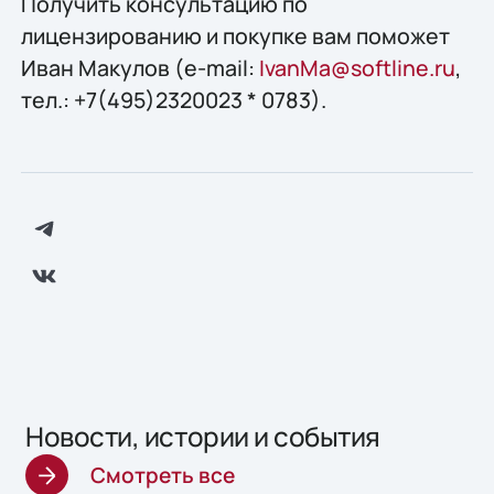
Получить конcультацию по
лицензированию и покупке вам поможет
Иван Макулов (e-mail:
IvanMa@softline.ru
,
тел.: +7(495)2320023 * 0783).
Новости, истории и события
Смотреть все