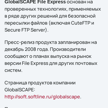
основан на
GlobalSCAPE File Express
проверенных технологиях, применяемых
в ряде других решений для безопасной
пересылки файлов (включая CuteFTP и
Secure FTP Server).
Пресс-релиз продукта запланирован на
декабрь 2008 года. Производители
сообщают о планах выпуска на рынок
версии File Express для других почтовых
систем.
Страница продуктов компании
GlobalSCAPE:
http://soft.softline.ru/globalscape
.