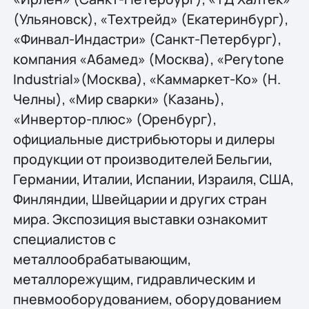
(Ульяновск), «Техтрейд» (Екатеринбург),
«Финвал-Индастри» (Санкт-Петербург),
компания «Абамед» (Москва), «Perytone
Industrial»(Москва), «Каммаркет-Ко» (Н.
Челны), «Мир сварки» (Казань),
«Инвертор-плюс» (Оренбург),
официальные дистрибьюторы и дилеры
продукции от производителей Бельгии,
Германии, Италии, Испании, Израиля, США,
Финляндии, Швейцарии и других стран
мира. Экспозиция выставки ознакомит
специалистов с
металлообрабатывающим,
металлорежущим, гидравлическим и
пневмооборудованием, оборудованием