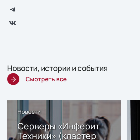
Новости, истории и события
Смотреть все
Новости
Серверы «Инферит
Техники» (кластер