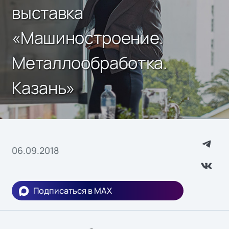
выставка
«Машиностроение.
Металлообработка.
Казань»
06.09.2018
Подписаться в MAX