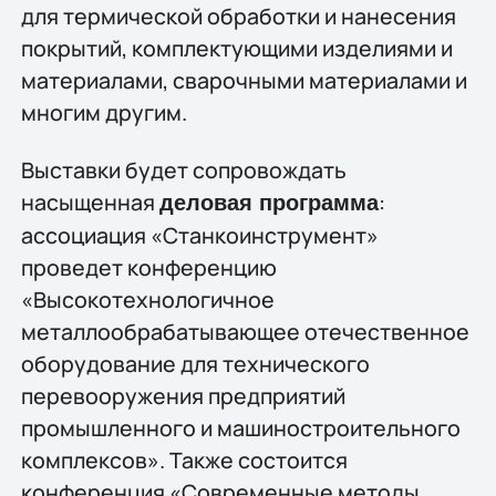
для термической обработки и нанесения
покрытий, комплектующими изделиями и
материалами, сварочными материалами и
многим другим.
Выставки будет сопровождать
насыщенная
:
деловая программа
ассоциация «Станкоинструмент»
проведет конференцию
«Высокотехнологичное
металлообрабатывающее отечественное
оборудование для технического
перевооружения предприятий
промышленного и машиностроительного
комплексов». Также состоится
конференция «Современные методы