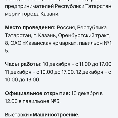
предпринимателей Республики Татарстан,
мэрии города Казани.
Россия, Республика
Место проведения:
Татарстан, г. Казань, Оренбургский тракт,
8, ОАО «Казанская ярмарка», павильон №1,
5.
10 декабря – с 11.00 до 17.00,
Часы работы:
11 декабря – с 10.00 до 17.00, 12 декабря – с
10.00 до 13.00.
10 декабря в
Официальное открытие:
12.00 в павильоне №5.
Выставки
«Машиностроение.