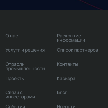
О нас
Раскрытие
информации
Услуги и решения
Список партнеров
Отрасли
Контакты
промышленности
Проекты
Карьера
Связи с
Блог
инвесторами
События
Новости