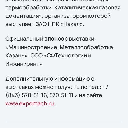
термообработки. Каталитическая газовая
цементация», организатором которой
выступает ЗАО НПК «Накал».
Официальный
выставки
спонсор
«Машиностроение. Металлообработка.
Казань»: ООО «СФТехнологии и
Инжиниринг».
Дополнительную информацию о
выставках можно получить по тел.: +7
(843) 570-51-16, 570-51-11 и на сайте
www.expomach.ru
.