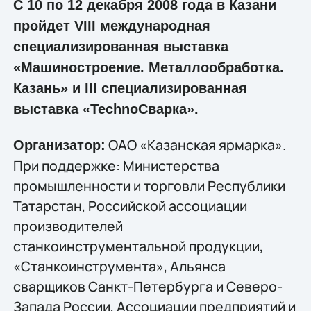
С 10 по 12 декабря 2008 года в Казани
пройдет VIII международная
специализированная выставка
«Машиностроение. Металлообработка.
Казань» и III специализированная
выставка «TechnoСварка».
ОАО «Казанская ярмарка».
Организатор:
При поддержке: Министерства
промышленности и торговли Республики
Татарстан, Российской ассоциации
производителей
станкоинструментальной продукции,
«Станкоинструмента», Альянса
сварщиков Санкт-Петербурга и Северо-
Запада России, Ассоциации предприятий и