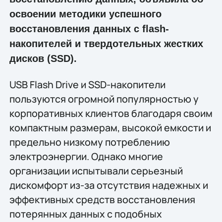
освоении методики успешного
восстановления данных с flash-
накопителей и твердотельных жестких
дисков (SSD).
USB Flash Drive и SSD-накопители
пользуются огромной популярностью у
корпоративных клиентов благодаря своим
компактным размерам, высокой емкости и
предельно низкому потреблению
электроэнергии. Однако многие
организации испытывали серьезный
дискомфорт из-за отсутствия надежных и
эффективных средств восстановления
потерянных данных с подобных