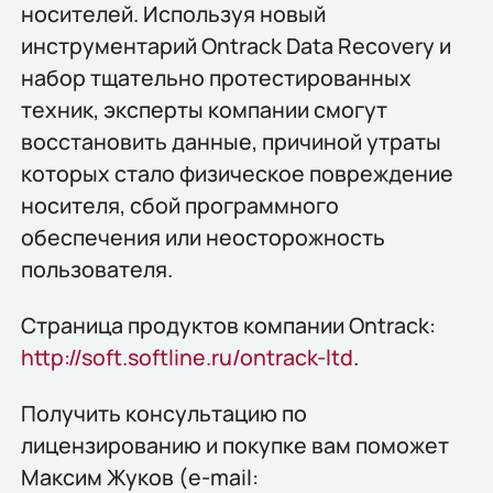
носителей. Используя новый
инструментарий Ontrack Data Recovery и
набор тщательно протестированных
техник, эксперты компании смогут
восстановить данные, причиной утраты
которых стало физическое повреждение
носителя, сбой программного
обеспечения или неосторожность
пользователя.
Страница продуктов компании Ontrack:
http://soft.softline.ru/ontrack-ltd
.
Получить конcультацию по
лицензированию и покупке вам поможет
Максим Жуков (e-mail: