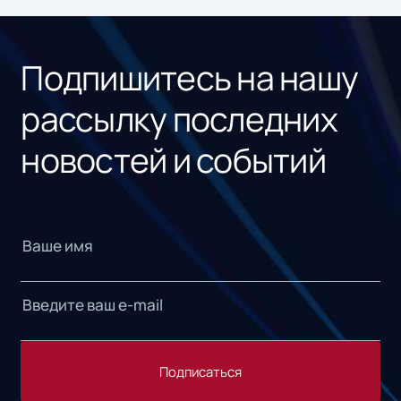
«1С
Подпишитесь на нашу
рассылку последних
новостей и событий
Подписаться