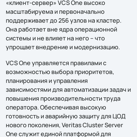
«клиент-сервер» VCS One высоко
масштабируема и первоначально
поддерживает до 256 узлов на кластер.
Она работает вне ядра операционной
системы и не влияет на него – что
упрощает внедрение и модернизацию.
VCS One управляется правилами с
возможностью выбора приоритетов,
планирования и управления
зависимостями для автоматизации задач и
повышения производительности труда
оператора. Обеспечивая высокую
готовность и аварийную защиту для ЦОД
нового поколения, Veritas Cluster Server
One служит единой платформой для