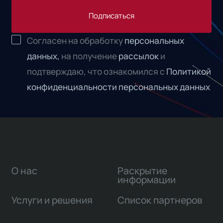
Подписаться
Согласен на обработку
персональных
данных,
на получение
рассылок
и
подтверждаю, что ознакомился с
Политикой
конфиденциальности персональных данных
О нас
Раскрытие
информации
Услуги и решения
Список партнеров