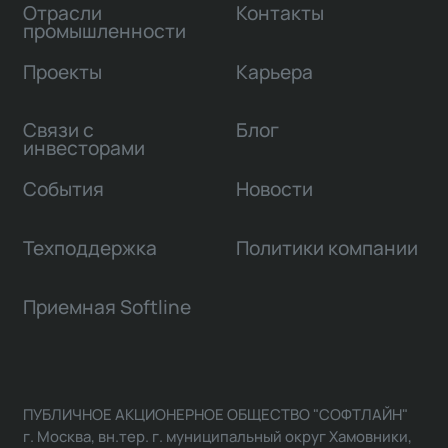
Отрасли
Контакты
промышленности
Проекты
Карьера
Связи с
Блог
инвесторами
События
Новости
Техподдержка
Политики компании
Приемная Softline
ПУБЛИЧНОЕ АКЦИОНЕРНОЕ ОБЩЕСТВО "СОФТЛАЙН"
г. Москва, вн.тер. г. муниципальный округ Хамовники,