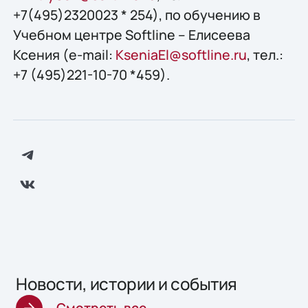
+7(495)2320023 * 254), по обучению в
Учебном центре Softline – Елисеева
Ксения (e-mail:
KseniaEl@softline.ru
, тел.:
+7 (495)221-10-70 *459).
Новости, истории и события