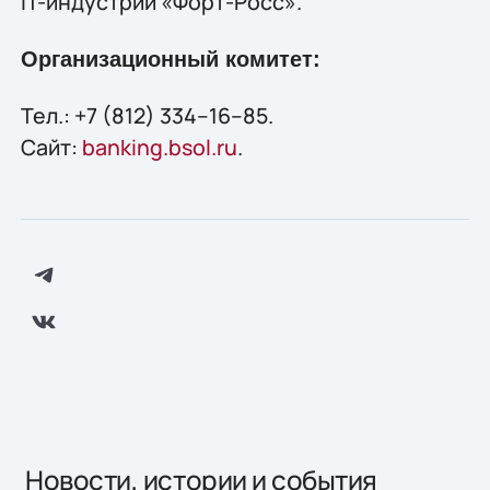
IT-индустрии «Форт-Росс».
Организационный комитет:
Тел.: +7 (812) 334–16–85.
Сайт:
banking.bsol.ru
.
Новости, истории и события