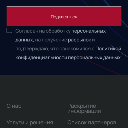
Подписаться
Согласен на обработку
персональных
данных,
на получение
рассылок
и
подтверждаю, что ознакомился с
Политикой
конфиденциальности персональных данных
О нас
Раскрытие
информации
Услуги и решения
Список партнеров