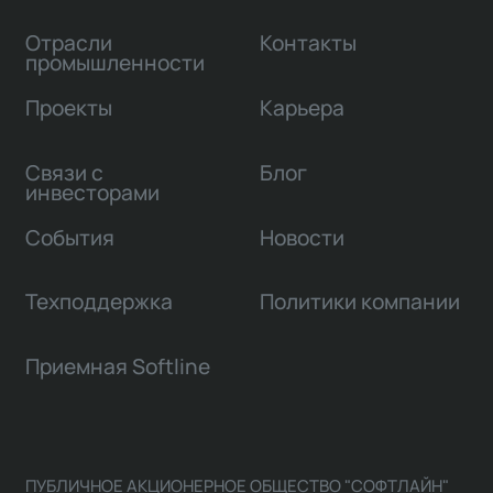
Отрасли
Контакты
промышленности
Проекты
Карьера
Связи с
Блог
инвесторами
События
Новости
Техподдержка
Политики компании
Приемная Softline
ПУБЛИЧНОЕ АКЦИОНЕРНОЕ ОБЩЕСТВО "СОФТЛАЙН"