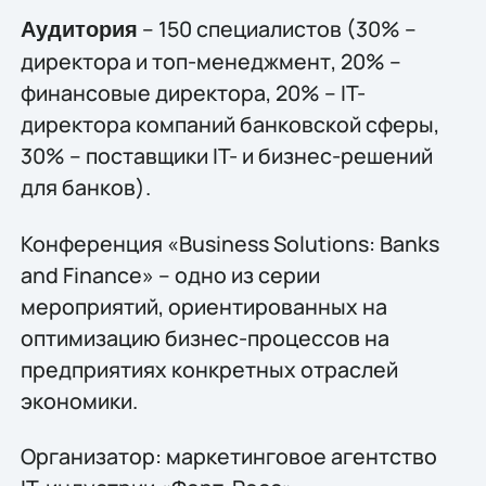
– 150 специалистов (30% –
Аудитория
директора и топ-менеджмент, 20% –
финансовые директора, 20% – IT-
директора компаний банковской сферы,
30% – поставщики IT- и бизнес-решений
для банков).
Конференция «Business Solutions: Banks
and Finance» – одно из серии
мероприятий, ориентированных на
оптимизацию бизнес-процессов на
предприятиях конкретных отраслей
экономики.
Организатор: маркетинговое агентство