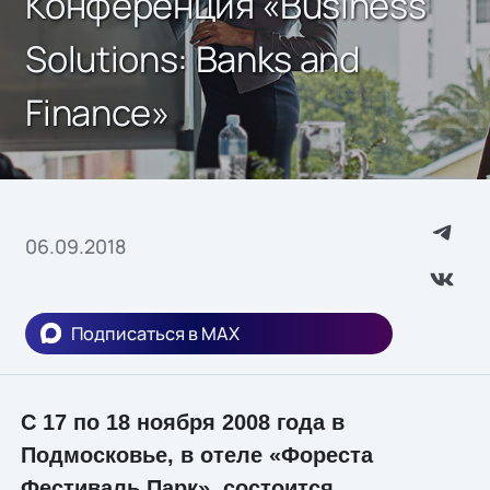
Конференция «Business
Solutions: Banks and
Finance»
06.09.2018
Подписаться в MAX
С 17 по 18 ноября 2008 года в
Подмосковье, в отеле «Фореста
Фестиваль Парк», состоится