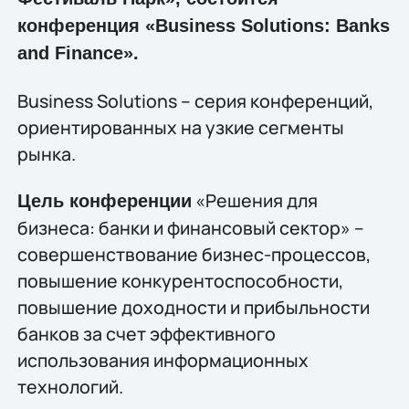
конференция «Business Solutions: Banks
and Finance».
Business Solutions – серия конференций,
ориентированных на узкие сегменты
рынка.
«Решения для
Цель конференции
бизнеса: банки и финансовый сектор» –
совершенствование бизнес-процессов,
повышение конкурентоспособности,
повышение доходности и прибыльности
банков за счет эффективного
использования информационных
технологий.