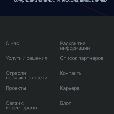
конфиденциальности персональных данных
О нас
Раскрытие
информации
Услуги и решения
Список партнеров
Отрасли
Контакты
промышленности
Проекты
Карьера
Связи с
Блог
инвесторами