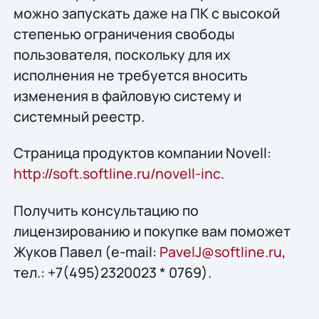
можно запускать даже на ПК с высокой
степенью ограничения свободы
пользователя, поскольку для их
исполнения не требуется вносить
изменения в файловую систему и
системный реестр.
Страница продуктов компании Novell:
http://soft.softline.ru/novell-inc
.
Получить конcультацию по
лицензированию и покупке вам поможет
Жуков Павел (e-mail:
PavelJ@softline.ru
,
тел.: +7(495)2320023 * 0769).