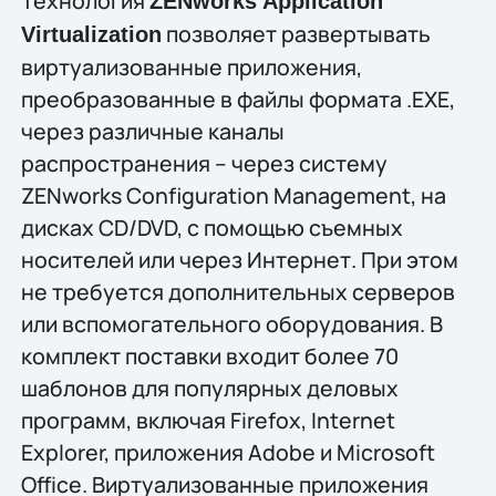
Технология
ZENworks Application
позволяет развертывать
Virtualization
виртуализованные приложения,
преобразованные в файлы формата .EXE,
через различные каналы
распространения – через систему
ZENworks Configuration Management, на
дисках CD/DVD, с помощью съемных
носителей или через Интернет. При этом
не требуется дополнительных серверов
или вспомогательного оборудования. В
комплект поставки входит более 70
шаблонов для популярных деловых
программ, включая Firefox, Internet
Explorer, приложения Adobe и Microsoft
Office. Виртуализованные приложения