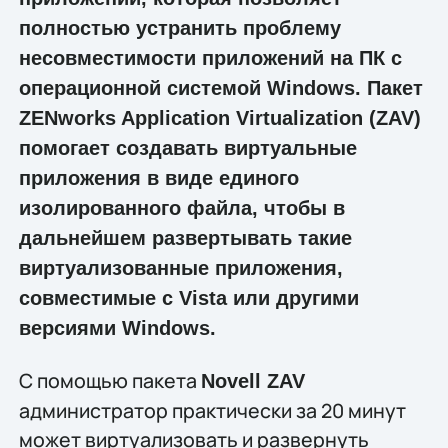
полностью устранить проблему
несовместимости приложений на ПК с
операционной системой Windows. Пакет
ZENworks Application Virtualization (ZAV)
помогает создавать виртуальные
приложения в виде единого
изолированного файла, чтобы в
дальнейшем развертывать такие
виртуализованные приложения,
совместимые с Vista или другими
версиями Windows.
С помощью пакета
Novell ZAV
администратор практически за 20 минут
может виртуализовать и развернуть