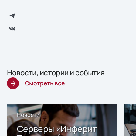
Новости, истории и события
Смотреть все
Новости
Серверы «Инферит