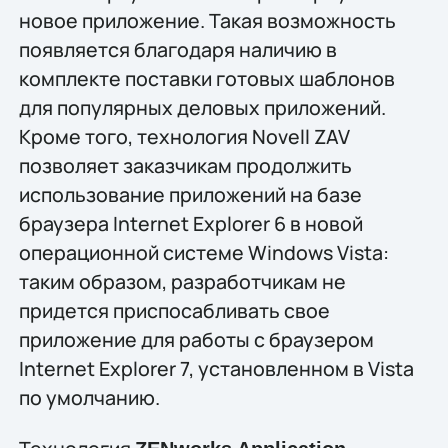
новое приложение. Такая возможность
появляется благодаря наличию в
комплекте поставки готовых шаблонов
для популярных деловых приложений.
Кроме того, технология Novell ZAV
позволяет заказчикам продолжить
использование приложений на базе
браузера Internet Explorer 6 в новой
операционной системе Windows Vista:
таким образом, разработчикам не
придется приспосабливать свое
приложение для работы с браузером
Internet Explorer 7, установленном в Vista
по умолчанию.