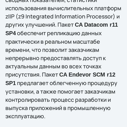
использования вычислительных платформ
zIIP (z9 Integrated Information Processor) и
других улучшений. Пакет
CA Datacom r11
обеспечит репликацию данных
SP4
практически в реальном масштабе
времени, что позволит заказчикам
непрерывно предоставлять доступ к
актуальным данным во всех точках
присутствия. Пакет
CA Endevor SCM r12
предлагает облегченную процедуру
SP1
установки, а также помогает заказчикам
контролировать процесс разработки и
выпуска приложений в промышленную
эксплуатацию.