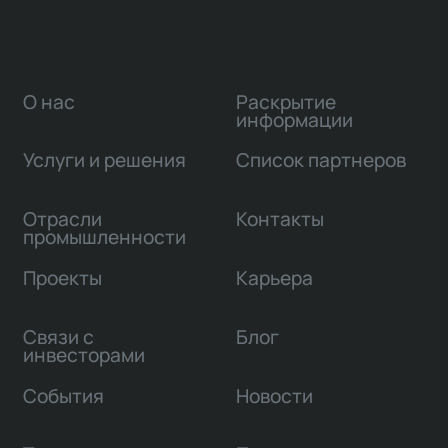
О нас
Раскрытие
информации
Услуги и решения
Список партнеров
Отрасли
Контакты
промышленности
Проекты
Карьера
Связи с
Блог
инвесторами
События
Новости