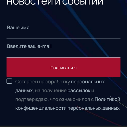
новостей и событий
Подписаться
Согласен на обработку
персональных
данных,
на получение
рассылок
и
подтверждаю, что ознакомился с
Политикой
конфиденциальности персональных данных