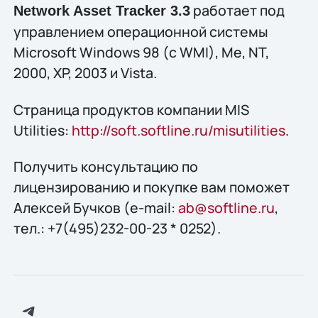
работает под
Network Asset Tracker 3.3
управлением операционной системы
Microsoft Windows 98 (с WMI), Me, NT,
2000, XP, 2003 и Vista.
Страница продуктов компании MIS
Utilities:
http://soft.softline.ru/misutilities
.
Получить конcультацию по
лицензированию и покупке вам поможет
Алексей Бучков (e-mail:
ab@softline.ru
,
тел.: +7(495)232-00-23 * 0252).