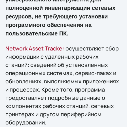
полноценной инвентаризации сетевых
ресурсов, не требующего установки
программного обеспечения на
пользовательские ПК.
Network Asset Tracker
осуществляет сбор
информации с удаленных рабочих
станций: сведений об установленных
операционных системах, сервис-паках и
обновлениях, выполняемых приложениях
и процессах. Кроме того, программа
предоставляет подробные данные о
компонентах рабочих станций, сетевых
принтерах и другом периферийном
оборудовании.