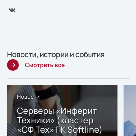
Новости, истории и события
Смотреть все
Новости
Серверы «Инферит
Техники» (кластер
«СФ Тех» ГК Softline)