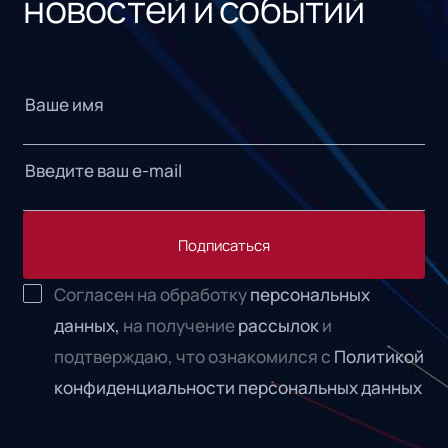
новостей и событий
Подписаться
Согласен на обработку
персональных
данных,
на получение
рассылок
и
подтверждаю, что ознакомился с
Политикой
конфиденциальности персональных данных