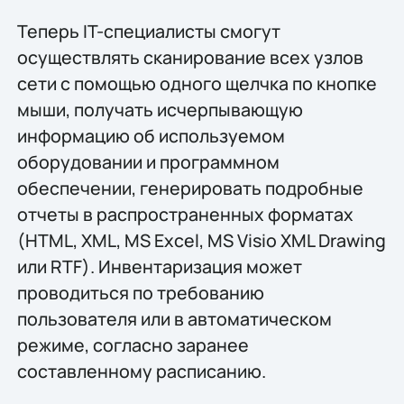
Теперь IT-специалисты смогут
осуществлять сканирование всех узлов
сети с помощью одного щелчка по кнопке
мыши, получать исчерпывающую
информацию об используемом
оборудовании и программном
обеспечении, генерировать подробные
отчеты в распространенных форматах
(HTML, XML, MS Excel, MS Visio XML Drawing
или RTF). Инвентаризация может
проводиться по требованию
пользователя или в автоматическом
режиме, согласно заранее
составленному расписанию.