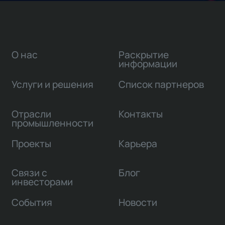
О нас
Раскрытие
информации
Услуги и решения
Список партнеров
Отрасли
Контакты
промышленности
Проекты
Карьера
Связи с
Блог
инвесторами
События
Новости