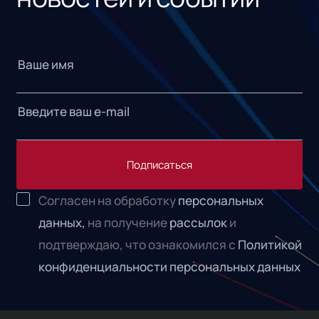
Подписаться
Согласен на обработку
персональных
данных,
на получение
рассылок
и
подтверждаю, что ознакомился с
Политикой
конфиденциальности персональных данных