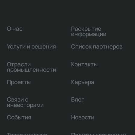
О нас
Раскрытие
информации
Услуги и решения
Список партнеров
Отрасли
Контакты
промышленности
Проекты
Карьера
Связи с
Блог
инвесторами
События
Новости