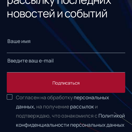
новостей и событий
Подписаться
Согласен на обработку
персональных
данных,
на получение
рассылок
и
подтверждаю, что ознакомился с
Политикой
конфиденциальности персональных данных