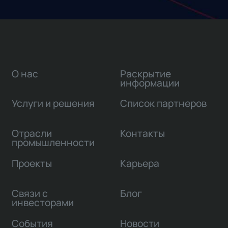
О нас
Раскрытие
информации
Услуги и решения
Список партнеров
Отрасли
Контакты
промышленности
Проекты
Карьера
Связи с
Блог
инвесторами
События
Новости