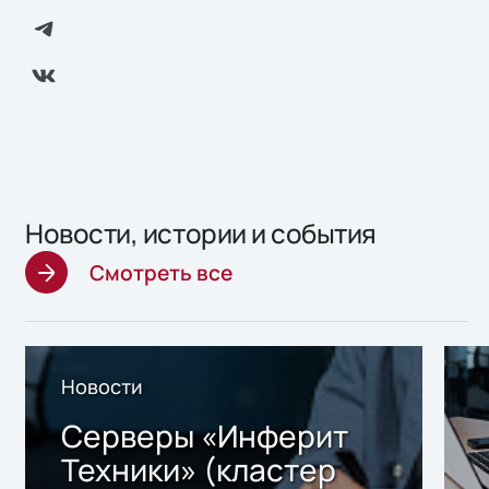
Новости, истории и события
Смотреть все
Новости
Серверы «Инферит
Техники» (кластер