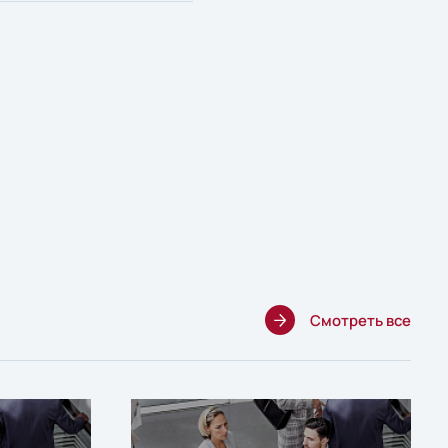
Смотреть все