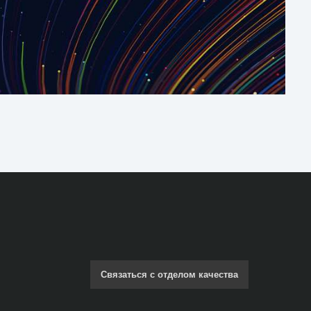
Связаться с отделом качества