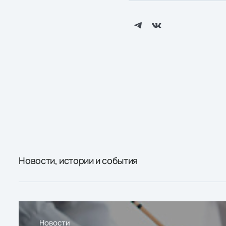
Новости, истории и события
Новости