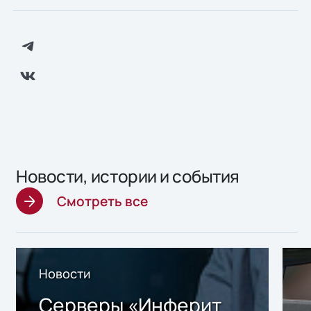
Новости, истории и события
Смотреть все
Новости
Серверы «Инферит