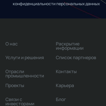
конфиденциальности персональных данных
О нас
Раскрытие
информации
Услуги и решения
Список партнеров
Отрасли
Контакты
промышленности
Проекты
Карьера
Связи с
Блог
инвесторами