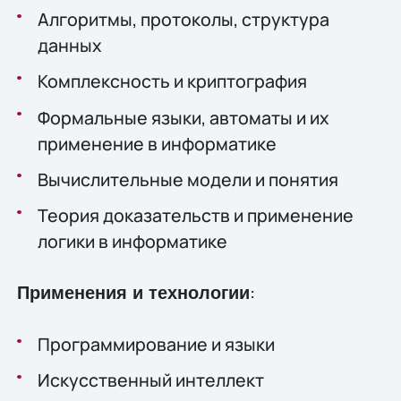
Алгоритмы, протоколы, структура
данных
Комплексность и криптография
Формальные языки, автоматы и их
применение в информатике
Вычислительные модели и понятия
Теория доказательств и применение
логики в информатике
:
Применения и технологии
Программирование и языки
Искусственный интеллект