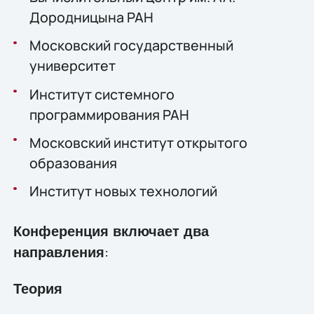
Дородницына РАН
Московский государственный
университет
Институт системного
программирования РАН
Московский институт открытого
образования
Институт новых технологий
Конференция включает два
:
направления
Теория