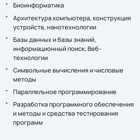
Биоинформатика
Архитектура компьютера, конструкция
устройств, нанотехнологии
Базы данных и базы знаний,
информационный поиск, Веб-
технологии
Символьные вычисления и числовые
методы
Параллельное программирование
Разработка программного обеспечения
и методы и средства тестирования
программ