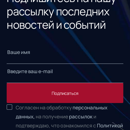
рассылку последних
новостей и событий
Подписаться
Согласен на обработку
персональных
данных,
на получение
рассылок
и
подтверждаю, что ознакомился с
Политикой