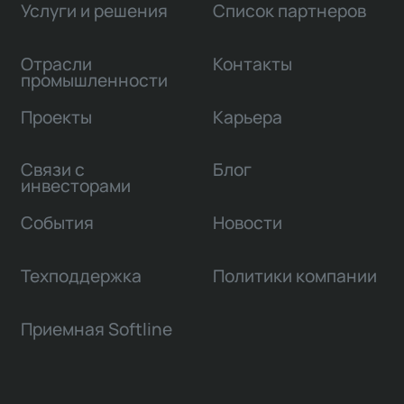
Услуги и решения
Список партнеров
Отрасли
Контакты
промышленности
Проекты
Карьера
Связи с
Блог
инвесторами
События
Новости
Техподдержка
Политики компании
Приемная Softline