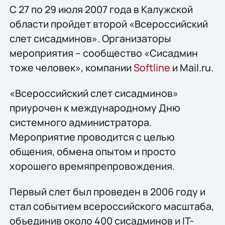
С 27 по 29 июля 2007 года в Калужской
области пройдет второй «Всероссийский
слет сисадминов». Организаторы
мероприятия – сообщество «Сисадмин
тоже человек», компании
Softline
и Mail.ru.
«Всероссийский слет сисадминов»
приурочен к международному Дню
системного администратора.
Мероприятие проводится с целью
общения, обмена опытом и просто
хорошего времяпрепровождения.
Первый слет был проведен в 2006 году и
стал событием всероссийского масштаба,
объединив около 400 сисадминов и IT-