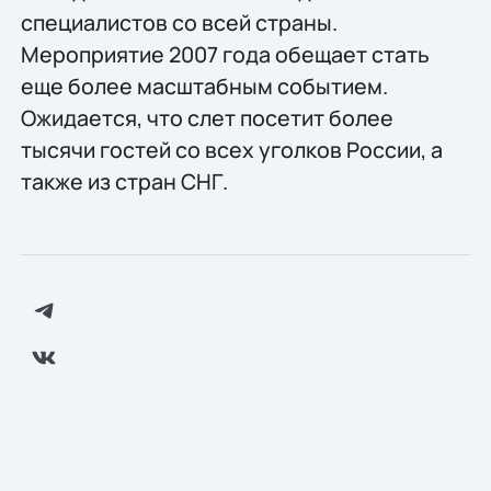
специалистов со всей страны.
Мероприятие 2007 года обещает стать
еще более масштабным событием.
Ожидается, что слет посетит более
тысячи гостей со всех уголков России, а
также из стран СНГ.