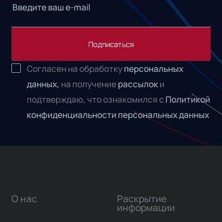
Подписаться
Согласен на обработку
персональных
данных,
на получение
рассылок
и
подтверждаю, что ознакомился с
Политикой
конфиденциальности персональных данных
О нас
Раскрытие
информации