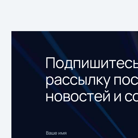
Подпишитесь
рассылку по
новостей и с