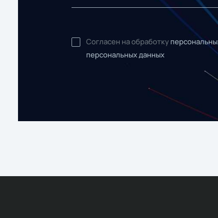
Согласен на обработку
персональны
персональных данных