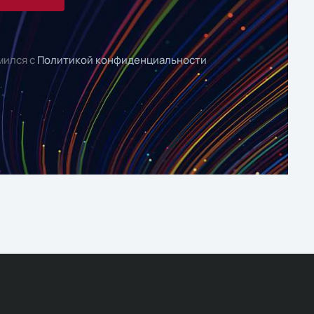
мился с
Политикой конфиденциальности