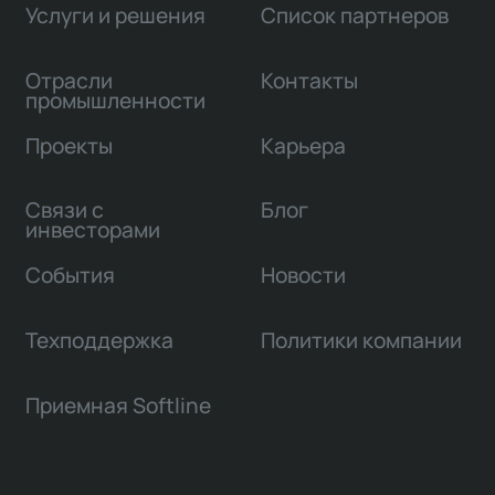
Услуги и решения
Список партнеров
Отрасли
Контакты
промышленности
Проекты
Карьера
Связи с
Блог
инвесторами
События
Новости
Техподдержка
Политики компании
Приемная Softline