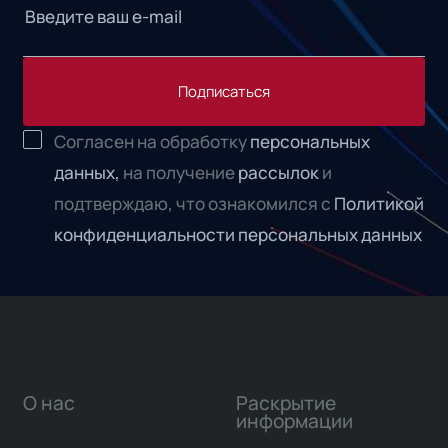
Подписаться
Согласен на обработку
персональных
данных,
на получение
рассылок
и
подтверждаю, что ознакомился с
Политикой
конфиденциальности персональных данных
О нас
Раскрытие
информации