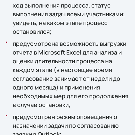
ход выполнения процесса, статус
выполнения задач всеми участниками;
увидеть, на каком этапе процесс
остановился;
предусмотрена возможность выгрузки
отчета в Microsoft Excel для анализа и
оценки длительности процесса на
каждом этапе (в настоящее время
согласование занимает от недели до
одного месяца) и применения
необходимых мер для его продолжения
в случае остановки;
предусмотрен режим оповещения о
назначении задачи по согласованию
заявки в Outlook;