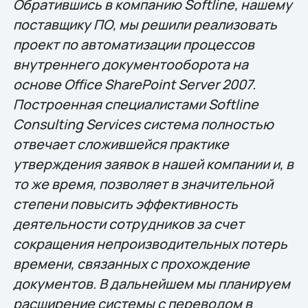
Обратившись в компанию Softline, нашему
поставщику ПО, мы решили реализовать
проект по автоматизации процессов
внутреннего документооборота на
основе Office SharePoint Server 2007.
Построенная специалистами Softline
Consulting Services система полностью
отвечает сложившейся практике
утверждения заявок в нашей компании и, в
то же время, позволяет в значительной
степени повысить эффективность
деятельности сотрудников за счет
сокращения непроизводительных потерь
времени, связанных с прохождение
документов. В дальнейшем мы планируем
расширение системы с переводом в