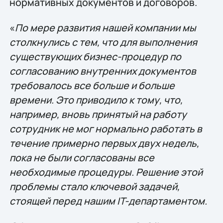
нормативных документов и договоров.
«
По мере развития нашей компании мы
столкнулись с тем, что для выполнения
существующих бизнес-процедур по
согласованию внутренних документов
требовалось все больше и больше
времени. Это приводило к тому, что,
например, вновь принятый на работу
сотрудник не мог нормально работать в
течение примерно первых двух недель,
пока не были согласованы все
необходимые процедуры. Решение этой
проблемы стало ключевой задачей,
стоящей перед нашим IT-департаментом.