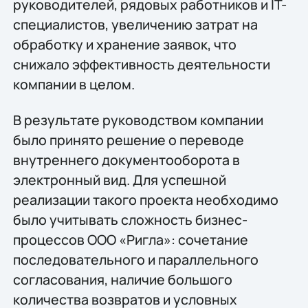
руководителей, рядовых работников и IT-
специалистов, увеличению затрат на
обработку и хранение заявок, что
снижало эффективность деятельности
компании в целом.
В результате руководством компании
было принято решение о переводе
внутреннего документооборота в
электронный вид. Для успешной
реализации такого проекта необходимо
было учитывать сложность бизнес-
процессов ООО «Ригла»: сочетание
последовательного и параллельного
согласования, наличие большого
количества возвратов и условных