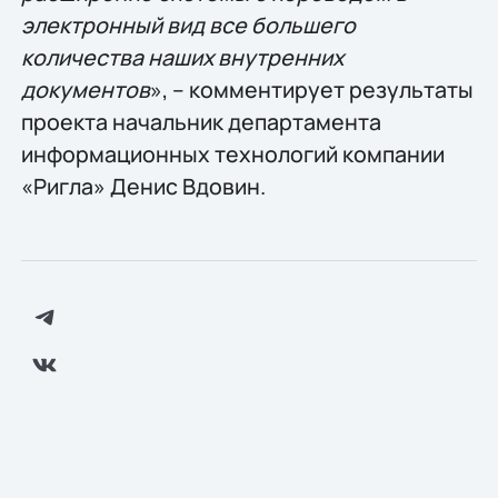
электронный вид все большего
количества наших внутренних
документов
», – комментирует результаты
проекта начальник департамента
информационных технологий компании
«Ригла» Денис Вдовин.