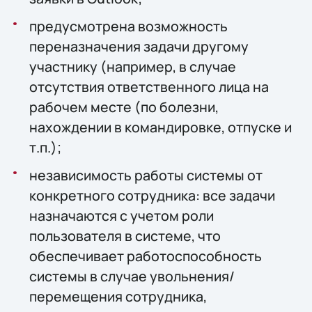
предусмотрена возможность
переназначения задачи другому
участнику (например, в случае
отсутствия ответственного лица на
рабочем месте (по болезни,
нахождении в командировке, отпуске и
т.п.);
независимость работы системы от
конкретного сотрудника: все задачи
назначаются с учетом роли
пользователя в системе, что
обеспечивает работоспособность
системы в случае увольнения/
перемещения сотрудника,