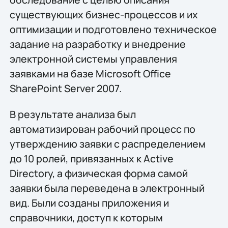
существующих бизнес-процессов и их
оптимизации и подготовлено техническое
задание на разработку и внедрение
электронной системы управления
заявками на базе Microsoft Office
SharePoint Server 2007.
В результате анализа был
автоматизирован рабочий процесс по
утверждению заявки с распределением
до 10 ролей, привязанных к Active
Directory, а физическая форма самой
заявки была переведена в электронный
вид. Были созданы приложения и
справочники, доступ к которым