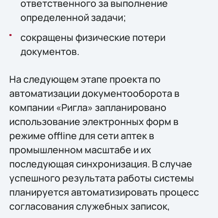
ответственного за выполнение
определенной задачи;
сокращены физические потери
документов.
На следующем этапе проекта по
автоматизации документооборота в
компании «Ригла» запланировано
использование электронных форм в
режиме offline для сети аптек в
промышленном масштабе и их
последующая синхронизация. В случае
успешного результата работы системы
планируется автоматизировать процесс
согласования служебных записок,