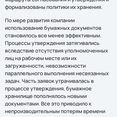
формализованы политики их хранения.
По мере развития компании
использование бумажных документов
становилось все менее эффективным.
Процессы утверждения затягивались
вследствие отсутствия уполномоченных
лиц на рабочем месте или их
загруженности, невозможности
параллельного выполнения несвязанных
задач. Часть заявок утрачивалась в
процессе утверждения, бумажное
хранилище пополнялось новыми
документами. Все это приводило к
непроизводительным потерям времени