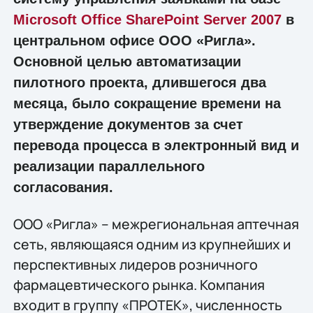
Microsoft Office SharePoint Server 2007
в
центральном офисе ООО «Ригла».
Основной целью автоматизации
пилотного проекта, длившегося два
месяца, было сокращение времени на
утверждение документов за счет
перевода процесса в электронный вид и
реализации параллельного
согласования.
ООО «Ригла» – межрегиональная аптечная
сеть, являющаяся одним из крупнейших и
перспективных лидеров розничного
фармацевтического рынка. Компания
входит в группу «ПРОТЕК», численность