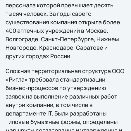
персонала которой превышает десять
тысяч человек. За годы своего
существования компания открыла более
400 аптечных учреждений в Москве,
Волгограде, Санкт-Петербурге, Нижнем
Новгороде, Краснодаре, Саратове и
других городах России.
Сложная территориальная структура ООО
«Ригла» требовала стандартизации
бизнес-процессов по утверждению
заявок на выполнение различных работ
внутри компании, в том числе в
департаменте IT. Были разработаны
типовые бумажные формы, определены
маршруты согласования и утверждения и