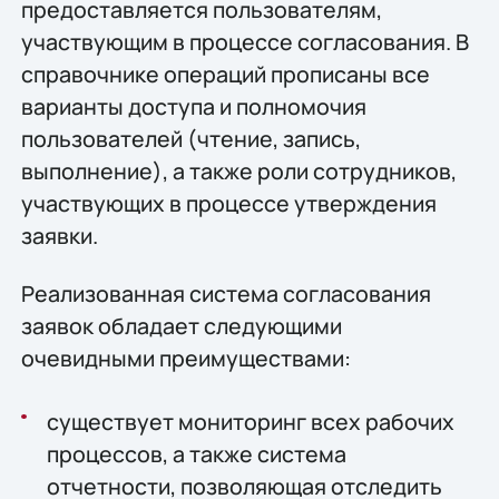
предоставляется пользователям,
участвующим в процессе согласования. В
справочнике операций прописаны все
варианты доступа и полномочия
пользователей (чтение, запись,
выполнение), а также роли сотрудников,
участвующих в процессе утверждения
заявки.
Реализованная система согласования
заявок обладает следующими
очевидными преимуществами:
существует мониторинг всех рабочих
процессов, а также система
отчетности, позволяющая отследить