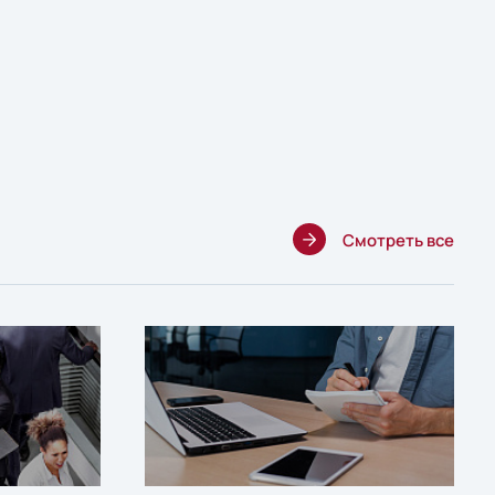
Смотреть все