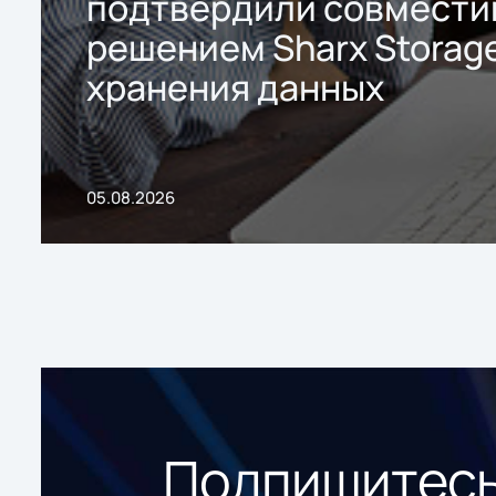
подтвердили совмести
решением Sharx Storage
хранения данных
05.08.2026
Подпишитесь