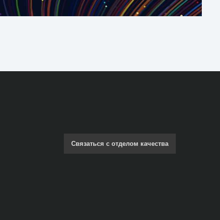
Связаться с отделом качества