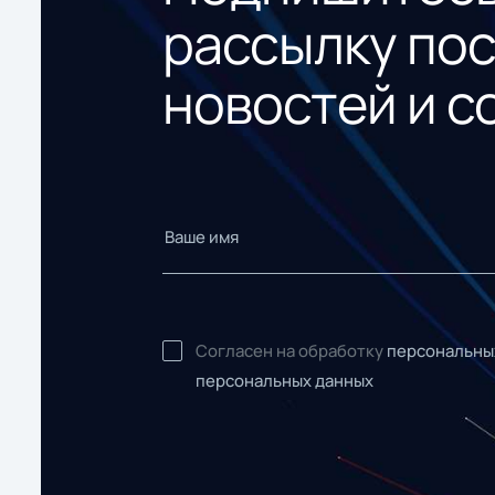
рассылку по
новостей и с
Согласен на обработку
персональны
персональных данных