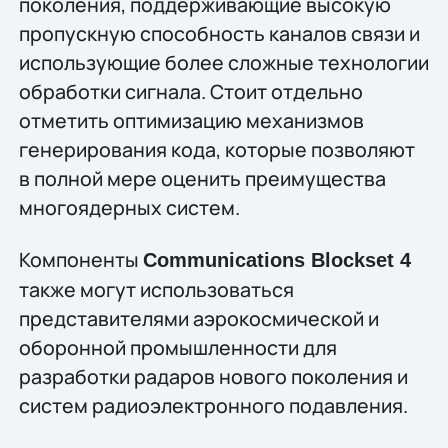
поколения, поддерживающие высокую
пропускную способность каналов связи и
использующие более сложные технологии
обработки сигнала. Стоит отдельно
отметить оптимизацию механизмов
генерирования кода, которые позволяют
в полной мере оценить преимущества
многоядерных систем.
Компоненты
Communications Blockset 4
также могут использоваться
представителями аэрокосмической и
оборонной промышленности для
разработки радаров нового поколения и
систем радиоэлектронного подавления.