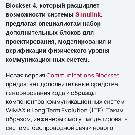
Blockset 4, который расширяет
возможности системы
Simulink
,
предлагая специалистам набор
дополнительных блоков для
проектирования, моделирования и
верификации физического уровня
коммуникационных систем.
Новая версия
Communications Blockset
предлагает дополнительные средства
генерирования кода и образцы
компонентов коммуникационных систем
WiMAX и Long Term Evolution (LTE). Таким
образом, инженеры смогут моделировать
системы беспроводной связи нового