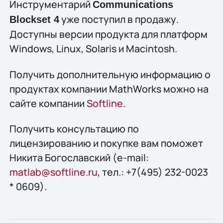
Инструментарий
Communications
уже поступил в продажу.
Blockset 4
Доступны версии продукта для платформ
Windows, Linux, Solaris и Macintosh.
Получить дополнительную информацию о
продуктах компании MathWorks можно на
сайте компании
Softline
.
Получить конcультацию по
лицензированию и покупке вам поможет
Никита Богославский (e-mail:
matlab@softline.ru
, тел.: +7(495) 232-0023
* 0609).