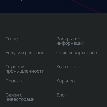
О нас
Раскрытие
информации
Услуги и решения
Список партнеров
Отрасли
Контакты
промышленности
Проекты
Карьера
Связи с
Блог
инвесторами