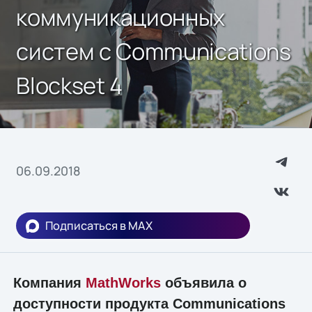
коммуникационных
систем с Communications
Blockset 4
06.09.2018
Подписаться в MAX
Компания
MathWorks
объявила о
доступности продукта Communications