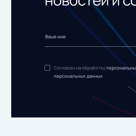
Согласен на обработку
персональны
персональных данных