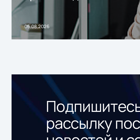
05.08.2026
Подпишитесь
рассылку по
новостей и с