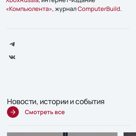
«Компьюлента»
, журнал
ComputerBuild
.
Новости, истории и события
Смотреть все