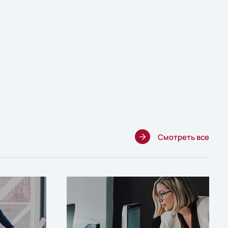
Смотреть все