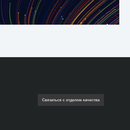
Связаться с отделом качества