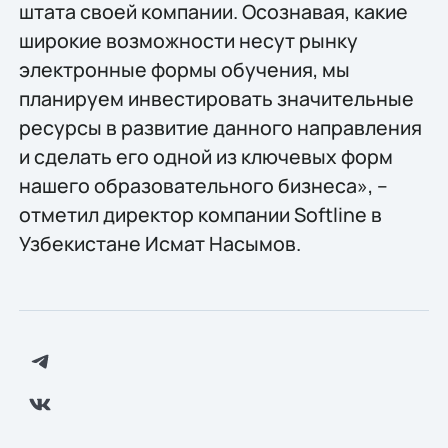
штата своей компании. Осознавая, какие
широкие возможности несут рынку
электронные формы обучения, мы
планируем инвестировать значительные
ресурсы в развитие данного направления
и сделать его одной из ключевых форм
нашего образовательного бизнеса», –
отметил директор компании Softline в
Узбекистане Исмат Насымов.