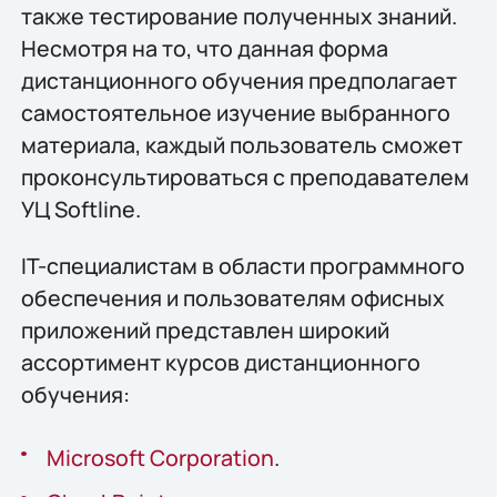
также тестирование полученных знаний.
Несмотря на то, что данная форма
дистанционного обучения предполагает
самостоятельное изучение выбранного
материала, каждый пользователь сможет
проконсультироваться с преподавателем
УЦ Softline.
IT-специалистам в области программного
обеспечения и пользователям офисных
приложений представлен широкий
ассортимент курсов дистанционного
обучения:
Microsoft Corporation
.