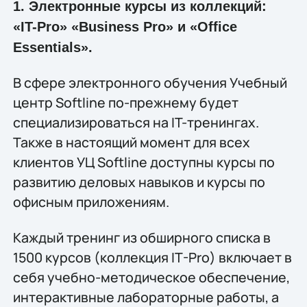
1. Электронные курсы из коллекций:
«IT-Pro» «Business Pro» и «Office
Essentials».
В сфере электронного обучения Учебный
центр Softline по-прежнему будет
специализироваться на IT-тренингах.
Также в настоящий момент для всех
клиентов УЦ Softline доступны курсы по
развитию деловых навыков и курсы по
офисным приложениям.
Каждый тренинг из обширного списка в
1500 курсов (коллекция IT-Pro) включает в
себя учебно-методическое обеспечение,
интерактивные лабораторные работы, а