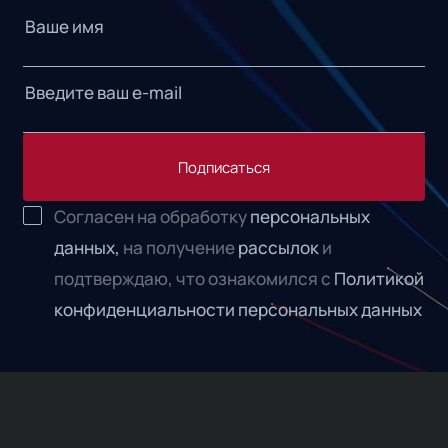
Подписаться
Согласен на обработку
персональных
данных,
на получение
рассылок
и
подтверждаю, что ознакомился с
Политикой
конфиденциальности персональных данных