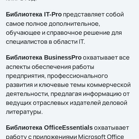
представляет собой
Библиотека IT-Pro
самое полное дополнительное,
обучающее и справочное решение для
специалистов в области IT.
охватывает все
Библиотека BusinessPro
аспекты обеспечения работы
предприятия, профессионального
развития и ключевые темы коммерческой
деятельности, предлагая информацию от
ведущих отраслевых издателей деловой
литературы.
охватывает
Библиотека OfficeEssentials
работу с приложениями Microsoft Office