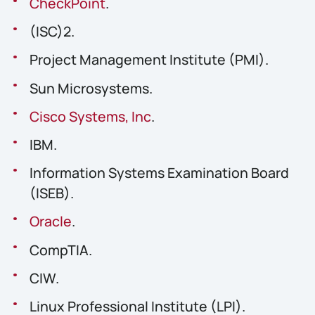
CheckPoint
.
(ISC)2.
Project Management Institute (PMI).
Sun Microsystems.
Cisco Systems, Inc
.
IBM.
Information Systems Examination Board
(ISEB).
Oracle
.
CompTIA.
CIW.
Linux Professional Institute (LPI).