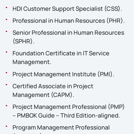
HDI Customer Support Specialist (CSS).
Professional in Human Resources (PHR).
Senior Professional in Human Resources
(SPHR).
Foundation Certificate in IT Service
Management.
Project Management Institute (PMI).
Certified Associate in Project
Management (CAPM).
Project Management Professional (PMP)
– PMBOK Guide – Third Edition-aligned.
Program Management Professional