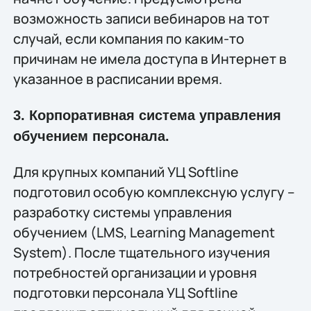
возможность записи вебинаров на тот
случай, если компания по каким-то
причинам не имела доступа в Интернет в
указанное в расписании время.
3. Корпоративная система управления
обучением персонала.
Для крупных компаний УЦ Softline
подготовил особую комплексную услугу –
разработку системы управления
обучением (LMS, Learning Management
System). После тщательного изучения
потребностей организации и уровня
подготовки персонала УЦ Softline