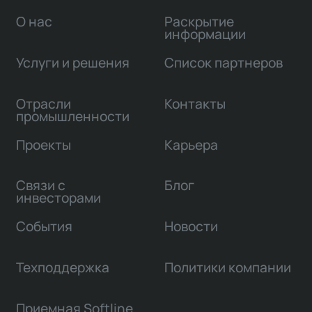
О нас
Раскрытие
информации
Услуги и решения
Список партнеров
Отрасли
Контакты
промышленности
Проекты
Карьера
Связи с
Блог
инвесторами
События
Новости
Техподдержка
Политики компании
Приемная Softline