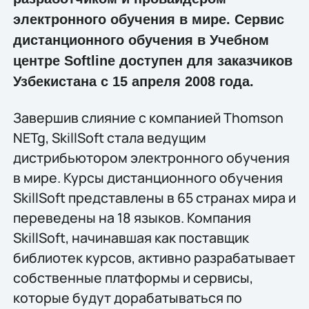
электронного обучения в мире. Сервис
дистанционного обучения в Учебном
центре Softline доступен для заказчиков
Узбекистана с 15 апреля 2008 года.
Завершив слияние с компанией Thomson
NETg, SkillSoft стала ведущим
дистрибьютором электронного обучения
в мире. Курсы дистанционного обучения
SkillSoft представлены в 65 странах мира и
переведены на 18 языков. Компания
SkillSoft, начинавшая как поставщик
библиотек курсов, активно разрабатывает
собственные платформы и сервисы,
которые будут дорабатываться по