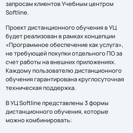
запросам клиентов Учебным центром
Softline.
Проект дистанционного обучения в УЦ
будет реализован в рамках концепции
«Программное обеспечение как услуга»,
не требующей покупки отдельного ПО за
счет работы на внешних приложениях.
Каждому пользователю дистанционного
обучения гарантирована круглосуточная
техническая поддержка.
В УЦ Softline представлены 3 формы
дистанционного обучения, которые
можно комбинировать: