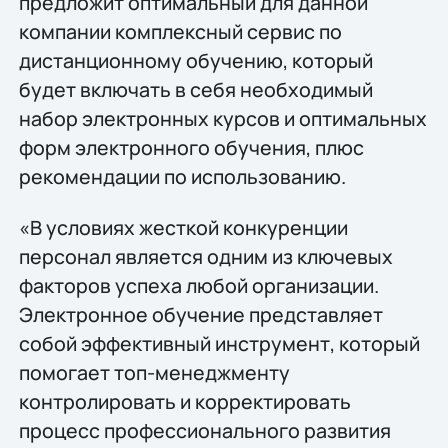
предложит оптимальный для данной
компании комплексный сервис по
дистанционному обучению, который
будет включать в себя необходимый
набор электронных курсов и оптимальных
форм электронного обучения, плюс
рекомендации по использованию.
«В условиях жесткой конкуренции
персонал является одним из ключевых
факторов успеха любой организации.
Электронное обучение представляет
собой эффективный инструмент, который
помогает топ-менеджменту
контролировать и корректировать
процесс профессионального развития