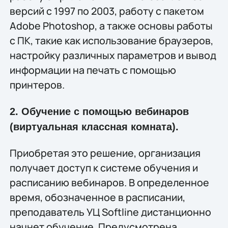
версий с 1997 по 2003, работу с пакетом
Adobe Photoshop, а также основы работы
с ПК, такие как использование браузеров,
настройку различных параметров и вывод
информации на печать с помощью
принтеров.
2. Обучение с помощью вебинаров
(виртуальная классная комната).
Приобретая это решение, организация
получает доступ к системе обучения и
расписанию вебинаров. В определенное
время, обозначенное в расписании,
преподаватель УЦ Softline дистанционно
начнет обучение. Предусмотрена