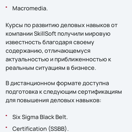
Macromedia.
Курсы по развитию деловых навыков от
компании SkillSoft получили мировую
известность благодаря своему
содержанию, отличающемуся
актуальностью и приближенностью к
реальным ситуациям в бизнесе.
В дистанционном формате доступна
подготовка к следующим сертификациям
для повышения деловых навыков:
Six Sigma Black Belt.
Certification (SSBB).