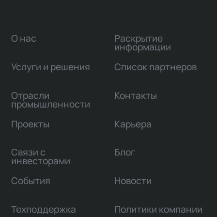
О нас
Раскрытие
информации
Услуги и решения
Список партнеров
Отрасли
Контакты
промышленности
Проекты
Карьера
Связи с
Блог
инвесторами
События
Новости
Техподдержка
Политики компании