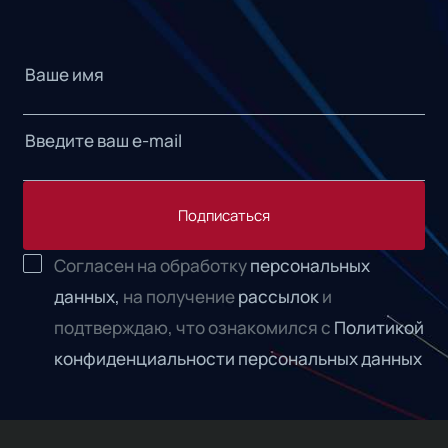
Подписаться
Согласен на обработку
персональных
данных,
на получение
рассылок
и
подтверждаю, что ознакомился с
Политикой
конфиденциальности персональных данных