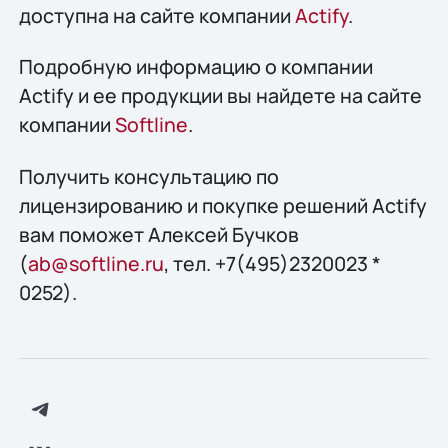
доступна на сайте компании
Actify
.
Подробную информацию о компании
Actify и ее продукции вы найдете на сайте
компании
Softline
.
Получить конcультацию по
лицензированию и покупке решений Actify
вам поможет Алексей Бучков
(
ab@softline.ru
, тел. +7(495)2320023 *
0252).