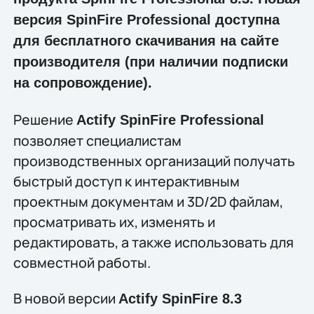
версия SpinFire Professional доступна
для бесплатного скачивания на сайте
производителя (при наличии подписки
на сопровождение).
Решение
Actify SpinFire Professional
позволяет специалистам
производственных организаций получать
быстрый доступ к интерактивным
проектным документам и 3D/2D файлам,
просматривать их, изменять и
редактировать, а также использовать для
совместной работы.
В новой версии
Actify SpinFire 8.3