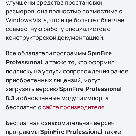
улучшены средства простановки
размеров, она полностью совместима с
Windows Vista, что еще больше облегчает
совместную работу специалистов с
конструкторской документацией.
Все обладатели программы
SpinFire
, а также те, кто оформил
Professional
подписку на услуги сопровождения ранее
приобретенных лицензий, могут
загрузить версию
SpinFire Professional
и обновленные модули импорта
8.3
бесплатно с
сайта производителя
.
Бесплатная ознакомительная версия
программы
также
SpinFire Professional