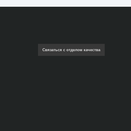
Связаться с отделом качества