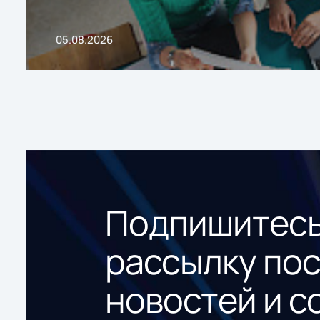
05.08.2026
Подпишитесь
рассылку по
новостей и с