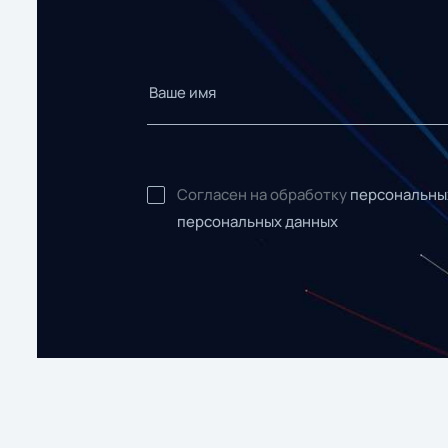
Согласен на обработку
персональны
персональных данных