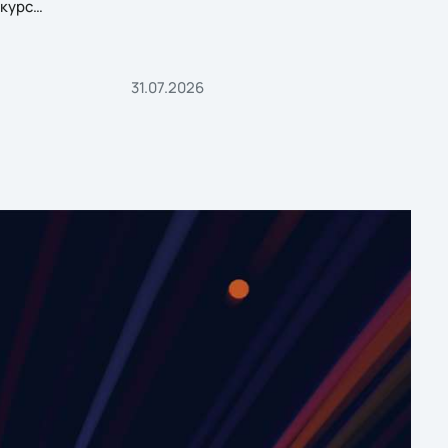
курс
31.07.2026