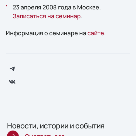
23 апреля 2008 года в Москве.
Записаться на семинар
.
Информация о семинаре на
сайте
.
Новости, истории и события