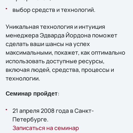
выбор средств и технологий.
Уникальная технология и интуиция
менеджера Эдварда Йордона поможет
сделать ваши шансы на успех
максимальными, покажет, как оптимально
использовать доступные ресурсы,
включая людей, средства, процессы и
технологии.
:
Семинар пройдет
21 апреля 2008 года в Санкт-
Петербурге.
Записаться на семинар