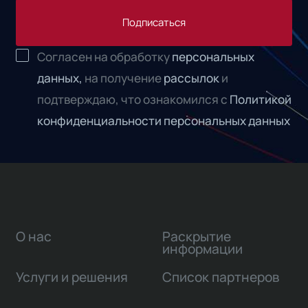
Подписаться
Согласен на обработку
персональных
данных,
на получение
рассылок
и
подтверждаю, что ознакомился с
Политикой
конфиденциальности персональных данных
О нас
Раскрытие
информации
Услуги и решения
Список партнеров