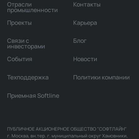
Отрасли
Контакты
промышленности
Проекты
Карьера
Связи с
Блог
инвесторами
События
Новости
Техподдержка
Политики компании
Приемная Softline
ПУБЛИЧНОЕ АКЦИОНЕРНОЕ ОБЩЕСТВО "СОФТЛАЙН"
г. Москва, вн.тер. г. муниципальный округ Хамовники,