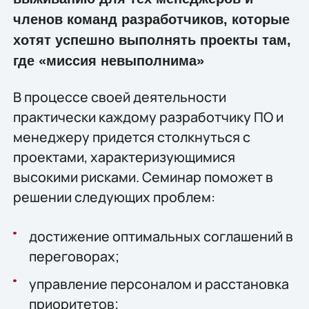
членов команд разработчиков, которые
хотят успешно выполнять проекты там,
где «миссия невыполнима»
В процессе своей деятельности
практически каждому разработчику ПО и
менеджеру придется столкнуться с
проектами, характеризующимися
высокими рисками. Семинар поможет в
решении следующих проблем:
достижение оптимальных соглашений в
переговорах;
управление персоналом и расстановка
приоритетов;