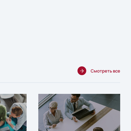
Смотреть все