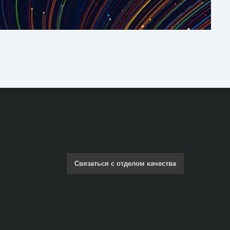
Связаться с отделом качества