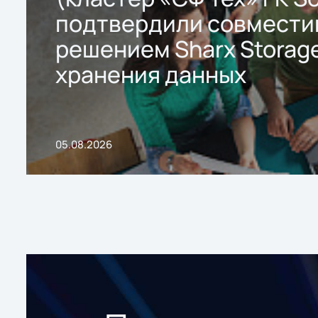
подтвердили совмести
решением Sharx Storage
хранения данных
05.08.2026