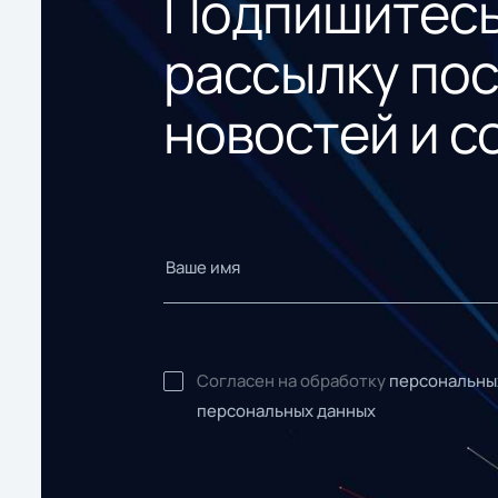
Подпишитесь
рассылку по
новостей и с
Согласен на обработку
персональны
персональных данных