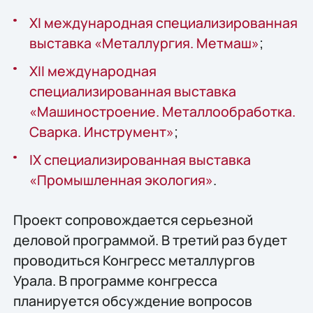
XI международная специализированная
выставка «Металлургия. Метмаш»
;
XII международная
специализированная выставка
«Машиностроение. Металлообработка.
Сварка. Инструмент»
;
IX специализированная выставка
«Промышленная экология»
.
Проект сопровождается серьезной
деловой программой. В третий раз будет
проводиться Конгресс металлургов
Урала. В программе конгресса
планируется обсуждение вопросов