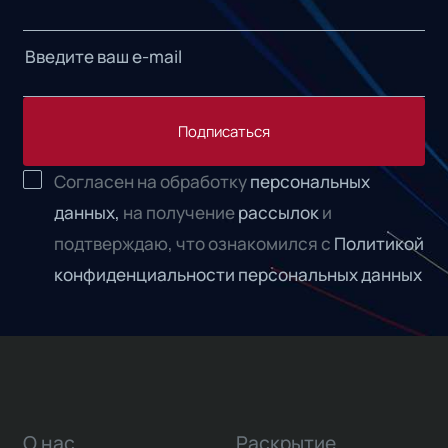
Подписаться
Согласен на обработку
персональных
данных,
на получение
рассылок
и
подтверждаю, что ознакомился с
Политикой
конфиденциальности персональных данных
О нас
Раскрытие