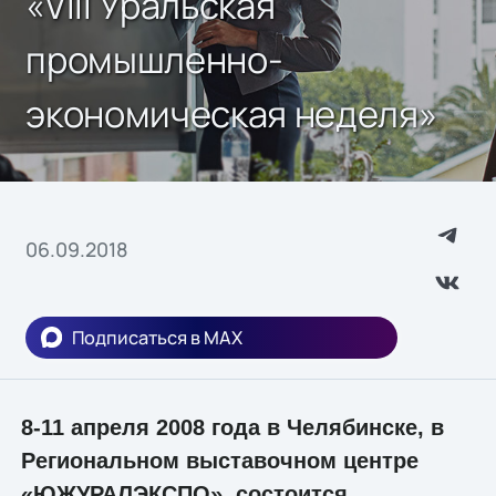
«VIII Уральская
промышленно-
экономическая неделя»
06.09.2018
Подписаться в MAX
8-11 апреля 2008 года в Челябинске, в
Региональном выставочном центре
«ЮЖУРАЛЭКСПО», состоится