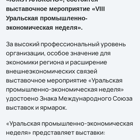
выставочное мероприятие «VIII
Уральская промышленно-
экономическая неделя».
За высокий профессиональный уровень
организации, особое значение для
экономики региона и расширение
внешнеэкономических связей
выставочное мероприятие «Уральская
промышленно-экономическая неделя»
удостоено Знака Международного Союза
выставок и ярмарок.
«Уральская промышленно-экономическая
неделя» представляет выставки: