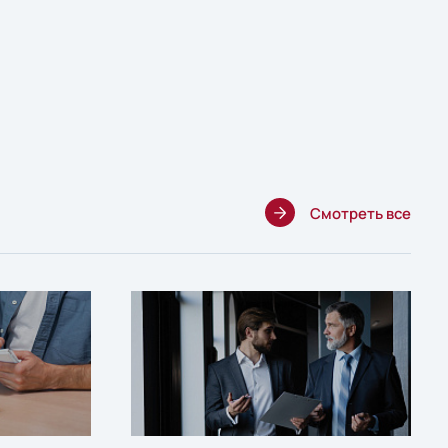
Смотреть все