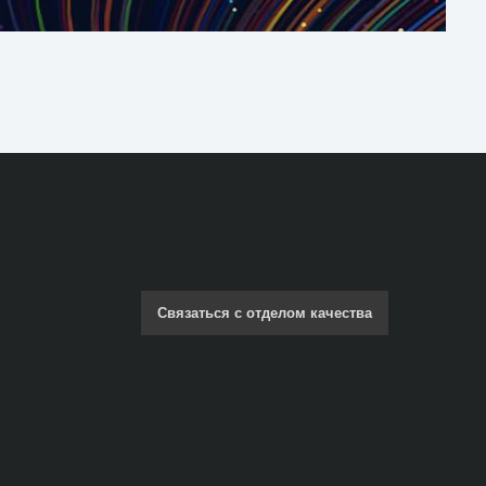
Связаться с отделом качества