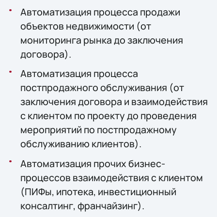
Автоматизация процесса продажи
объектов недвижимости (от
мониторинга рынка до заключения
договора).
Автоматизация процесса
постпродажного обслуживания (от
заключения договора и взаимодействия
с клиентом по проекту до проведения
мероприятий по постпродажному
обслуживанию клиентов).
Автоматизация прочих бизнес-
процессов взаимодействия с клиентом
(ПИФы, ипотека, инвестиционный
консалтинг, франчайзинг).