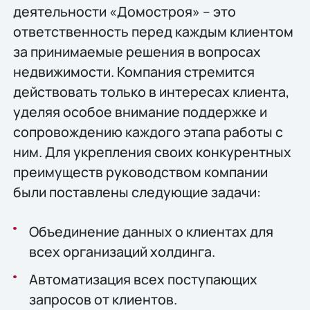
деятельности «Домостроя» – это
ответственность перед каждым клиентом
за принимаемые решения в вопросах
недвижимости. Компания стремится
действовать только в интересах клиента,
уделяя особое внимание поддержке и
сопровождению каждого этапа работы с
ним. Для укрепления своих конкурентных
преимуществ руководством компании
были поставлены следующие задачи:
Объединение данных о клиентах для
всех организаций холдинга.
Автоматизация всех поступающих
запросов от клиентов.