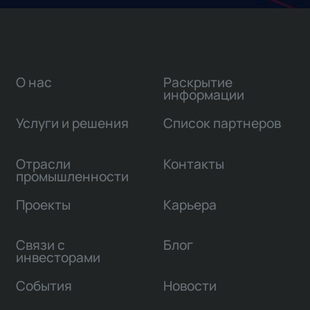
О нас
Раскрытие
информации
Услуги и решения
Список партнеров
Отрасли
Контакты
промышленности
Проекты
Карьера
Связи с
Блог
инвесторами
События
Новости