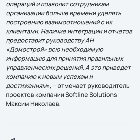
операций и позволит сотрудникам
организации больше времени уделять
построению взаимоотношений с их
клиентами. Наличие интеграции и отчетов
предоставит руководству АН
«Домострой» всю необходимую
информацию для принятия правильных
управленческих решений. А это приведет
компанию к новым успехам и
достижениям
», – отмечает руководитель
проектов компании Softline Solutions
Максим Николаев.