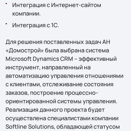
Интеграция с Интернет-сайтом
компании.
Интеграция с 1С.
Для решения поставленных задач АН
«Домострой» была выбрана система
Microsoft Dynamics CRM – эффективный
инструмент, направленный на
автоматизацию управления отношениями
с клиентами, отслеживание состояния
заказов, построение процессно-
ориентированной системы управления.
Реализация данного проекта будет
осуществлена специалистами компании
Softline Solutions, обладающей статусом