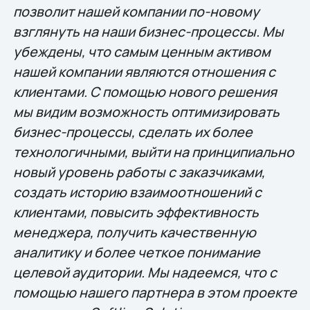
позволит нашей компании по-новому
взглянуть на наши бизнес-процессы. Мы
убеждены, что самым ценным активом
нашей компании являются отношения с
клиентами. С помощью нового решения
мы видим возможность оптимизировать
бизнес-процессы, сделать их более
технологичными, выйти на принципиально
новый уровень работы с заказчиками,
создать историю взаимоотношений с
клиентами, повысить эффективность
менеджера, получить качественную
аналитику и более четкое понимание
целевой аудитории. Мы надеемся, что с
помощью нашего партнера в этом проекте