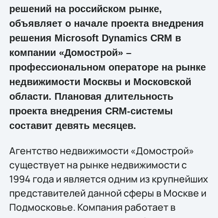
решений на российском рынке,
объявляет о начале проекта внедрения
решения Microsoft Dynamics CRM в
компании «Домострой» –
профессиональном операторе на рынке
недвижимости Москвы и Московской
области. Плановая длительность
проекта внедрения CRM-системы
составит девять месяцев.
Агентство недвижимости «Домострой»
существует на рынке недвижимости с
1994 года и является одним из крупнейших
представителей данной сферы в Москве и
Подмосковье. Компания работает в