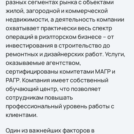
разных сегментах рынка с объектами
жилой, загородной и коммерческой
недвижимости, а деятельность компании
охватывает практически весь спектр
операций в риэлторском бизнесе – от
инвестирования в строительство до
ремонтных и дизайнерских работ. Услуги,
оказываемые агентством,
сертифицированы комитетами МАГР и
РАГР. Компания имеет собственный
обучающий центр, что позволяет
сотрудникам повышать
профессиональный уровень работы с
клиентами.
Один из важнейших факторов в