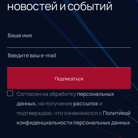
новостей и событий
Подписаться
Согласен на обработку
персональных
данных,
на получение
рассылок
и
подтверждаю, что ознакомился с
Политикой
конфиденциальности персональных данных