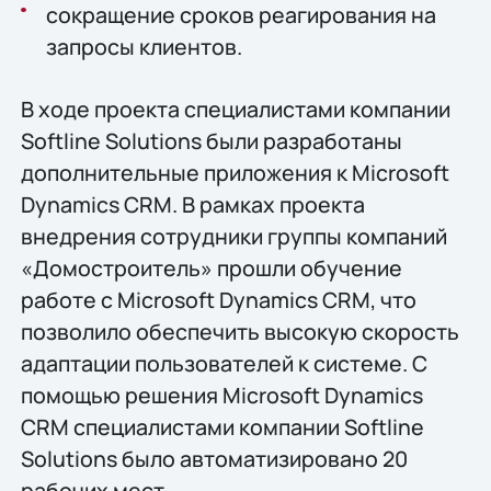
сокращение сроков реагирования на
запросы клиентов.
В ходе проекта специалистами компании
Softline Solutions были разработаны
дополнительные приложения к Microsoft
Dynamics CRM. В рамках проекта
внедрения сотрудники группы компаний
«Домостроитель» прошли обучение
работе с Microsoft Dynamics CRM, что
позволило обеспечить высокую скорость
адаптации пользователей к системе. С
помощью решения Microsoft Dynamics
CRM специалистами компании Softline
Solutions было автоматизировано 20
рабочих мест.