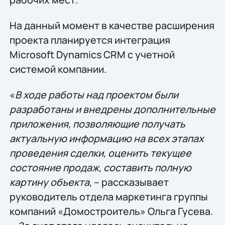
На данный момент в качестве расширения
проекта планируется интеграция
Microsoft Dynamics CRM с учетной
системой компании.
«
В ходе работы над проектом были
разработаны и внедрены дополнительные
приложения, позволяющие получать
актуальную информацию на всех этапах
проведения сделки, оценить текущее
состояние продаж, составить полную
картину объекта
, – рассказывает
руководитель отдела маркетинга группы
компаний «Домостроитель» Ольга Гусева.