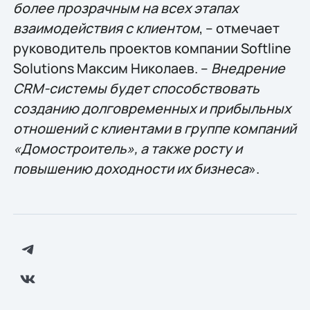
более прозрачным на всех этапах
взаимодействия с клиентом
, – отмечает
руководитель проектов компании Softline
Solutions Максим Николаев. –
Внедрение
CRM-системы будет способствовать
созданию долговременных и прибыльных
отношений с клиентами в группе компаний
«Домостроитель», а также росту и
повышению доходности их бизнеса
».