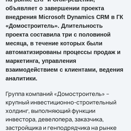
объявляет о завершении проекта
внедрения Microsoft Dynamics CRM в ГК
«Домостроитель». Длительность
проекта составила три с половиной
месяца, в течение которых были
автоматизированы процессы продаж и
маркетинга, управления
взаимодействием с клиентами, ведения
аналитики.
Группа компаний «Домостроитель» –
крупный инвестиционно-строительный
холдинг, выполняющий функции
инвестора, девелопера, заказчика,
застройщика и генподрядчика на рынке