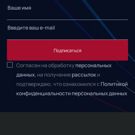
Подписаться
Согласен на обработку
персональных
данных,
на получение
рассылок
и
подтверждаю, что ознакомился с
Политикой
конфиденциальности персональных данных