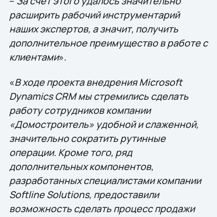
–
За счет этого удалось значительно
расширить рабочий инструментарий
наших экспертов, а значит, получить
дополнительное преимущество в работе с
клиентами
».
«
В ходе проекта внедрения Microsoft
Dynamics CRM мы стремились сделать
работу сотрудников компании
«Домостроитель» удобной и слаженной,
значительно сократить рутинные
операции. Кроме того, ряд
дополнительных компонентов,
разработанных специалистами компании
Softline Solutions, предоставили
возможность сделать процесс продажи