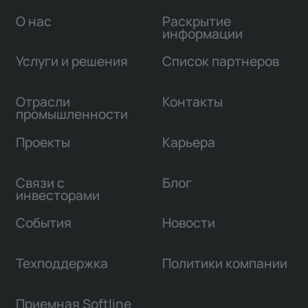
О нас
Раскрытие
информации
Услуги и решения
Список партнеров
Отрасли
Контакты
промышленности
Проекты
Карьера
Связи с
Блог
инвесторами
События
Новости
Техподдержка
Политики компании
Приемная Softline