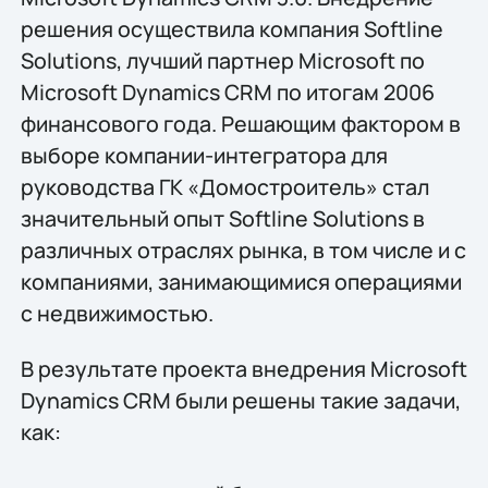
решения осуществила компания Softline
Solutions, лучший партнер Microsoft по
Microsoft Dynamics CRM по итогам 2006
финансового года. Решающим фактором в
выборе компании-интегратора для
руководства ГК «Домостроитель» стал
значительный опыт Softline Solutions в
различных отраслях рынка, в том числе и с
компаниями, занимающимися операциями
с недвижимостью.
В результате проекта внедрения Microsoft
Dynamics CRM были решены такие задачи,
как: