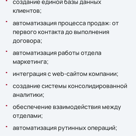
создание единой базы данных
клиентов;
автоматизация процесса продаж: от
первого контакта до выполнения
договора;
автоматизация работы отдела
маркетинга;
интеграция с web-сайтом компании;
создание системы консолидированной
аналитики;
обеспечение взаимодействия между
отделами;
автоматизация рутинных операций;