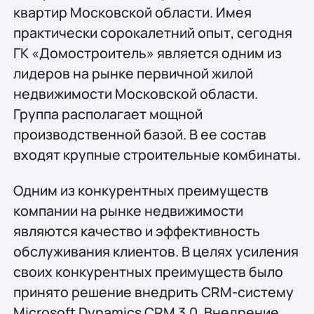
квартир Московской области. Имея
практически сорокалетний опыт, сегодня
ГК «Домостроитель» является одним из
лидеров на рынке первичной жилой
недвижимости Московской области.
Группа располагает мощной
производственной базой. В ее состав
входят крупные строительные комбинаты.
Одним из конкурентных преимуществ
компании на рынке недвижимости
являются качество и эффективность
обслуживания клиентов. В целях усиления
своих конкурентных преимуществ было
принято решение внедрить CRM-систему
Microsoft Dynamics CRM 3.0. Внедрение